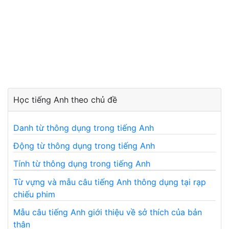
Học tiếng Anh theo chủ đề
Danh từ thông dụng trong tiếng Anh
Động từ thông dụng trong tiếng Anh
Tính từ thông dụng trong tiếng Anh
Từ vựng và mẫu câu tiếng Anh thông dụng tại rạp
chiếu phim
Mẫu câu tiếng Anh giới thiệu về sở thích của bản
thân