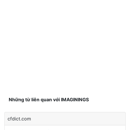
Những từ liên quan với IMAGININGS
cfdict.com