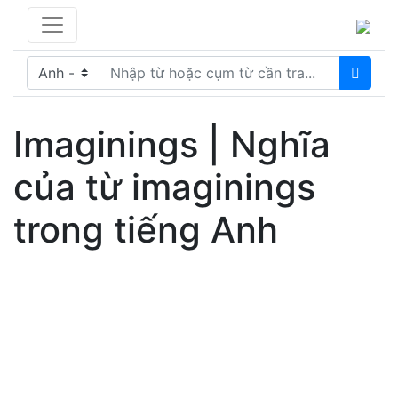
Imaginings | Nghĩa
của từ imaginings
trong tiếng Anh