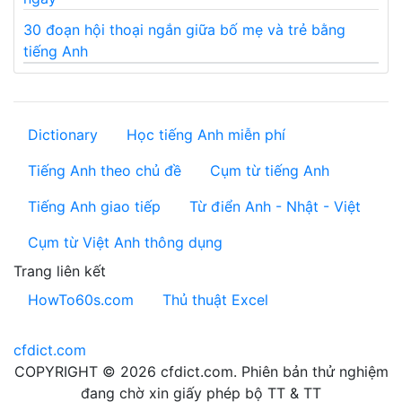
30 đoạn hội thoại ngắn giữa bố mẹ và trẻ bằng
tiếng Anh
Dictionary
Học tiếng Anh miễn phí
Tiếng Anh theo chủ đề
Cụm từ tiếng Anh
Tiếng Anh giao tiếp
Từ điển Anh - Nhật - Việt
Cụm từ Việt Anh thông dụng
Trang liên kết
HowTo60s.com
Thủ thuật Excel
cfdict.com
COPYRIGHT © 2026 cfdict.com. Phiên bản thử nghiệm
đang chờ xin giấy phép bộ TT & TT