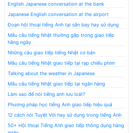
English Japanese conversation at the bank
Japanese English conversation at the airport
Đoạn hội thoại tiếng Anh tại sân bay hay sử dụng
Mẫu câu tiếng Nhật thường gặp trong giao tiếp
hằng ngày
Những câu giao tiếp tiếng Nhật cơ bản
Mẫu câu tiếng Nhật giao tiếp tại rạp chiếu phim
Talking about the weather in Japanese
Mẫu câu tiếng Nhật giao tiếp tại ngân hàng
Làm sao để nói tiếng anh lưu loát?
Phương pháp học tiếng Anh giao tiếp hiệu quả
12 cách nói Tuyệt Vời hay sử dụng trong tiếng Anh
50+ Hội thoại Tiếng Anh giao tiếp thông dụng hàng
ngày