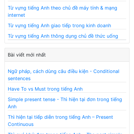
Từ vựng tiếng Anh theo chủ đề máy tính & mạng
internet
Từ vựng tiếng Anh giao tiếp trong kinh doanh
Từ vựng tiếng Anh thông dụng chủ đề thức uống
Bài viết mới nhất
Ngữ pháp, cách dùng câu điều kiện - Conditional
sentences
Have To vs Must trong tiếng Anh
Simple present tense - Thì hiện tại đơn trong tiếng
Anh
Thì hiện tại tiếp diễn trong tiếng Anh – Present
Continuous