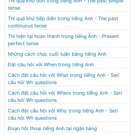
Thì quá khứ đơn trong tiếng Anh - The past simple
tense
Thì quá khứ tiếp diễn trong tiếng Anh - The past
continuous tense
Thì hiện tại hoàn thành trong tiếng Anh - Present
perfect tense
Những cách chúc cuối tuần bằng tiếng Anh
Đặt câu hỏi với When trong tiếng Anh
Cách đặt câu hỏi với What trong tiếng Anh - Seri
câu hỏi Wh questions
Cách đặt câu hỏi với Where trong tiếng Anh - Seri
câu hỏi Wh questions
Cách đặt câu hỏi với Who trong tiếng Anh - Seri
câu hỏi Wh questions
Đoạn hội thoại tiếng Anh tại ngân hàng