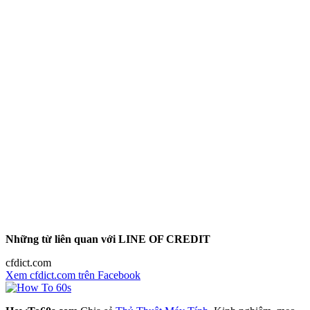
Những từ liên quan với LINE OF CREDIT
cfdict.com
Xem cfdict.com trên Facebook