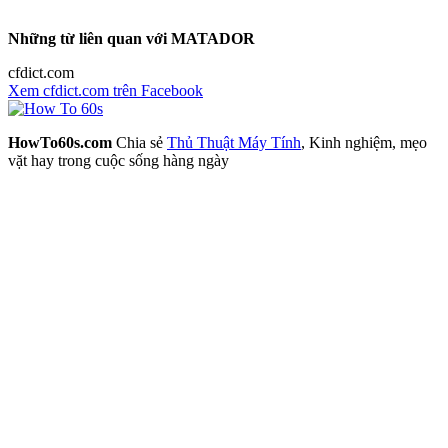
Những từ liên quan với MATADOR
cfdict.com
Xem cfdict.com trên Facebook
HowTo60s.com
Chia sẻ
Thủ Thuật Máy Tính
, Kinh nghiệm, mẹo
vặt hay trong cuộc sống hàng ngày