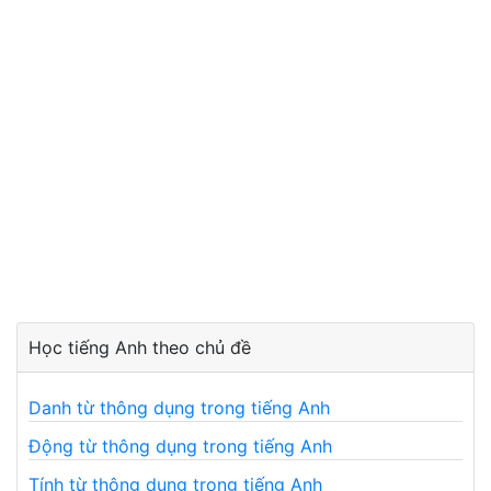
Học tiếng Anh theo chủ đề
Danh từ thông dụng trong tiếng Anh
Động từ thông dụng trong tiếng Anh
Tính từ thông dụng trong tiếng Anh