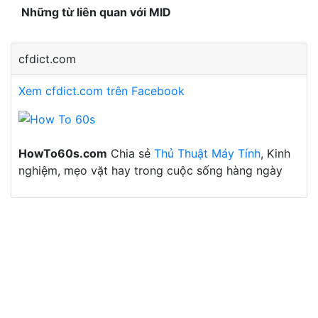
Những từ liên quan với MID
cfdict.com
Xem cfdict.com trên Facebook
HowTo60s.com
Chia sẻ
Thủ Thuật Máy Tính
, Kinh
nghiệm, mẹo vặt hay trong cuộc sống hàng ngày