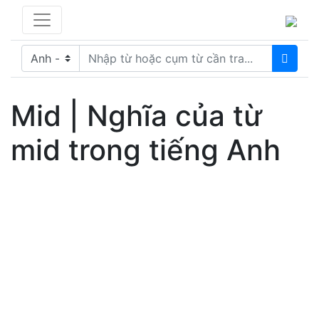
Mid | Nghĩa của từ
mid trong tiếng Anh