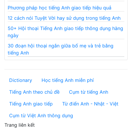
Phương pháp học tiếng Anh giao tiếp hiệu quả
12 cách nói Tuyệt Vời hay sử dụng trong tiếng Anh
50+ Hội thoại Tiếng Anh giao tiếp thông dụng hàng
ngày
30 đoạn hội thoại ngắn giữa bố mẹ và trẻ bằng
tiếng Anh
Dictionary
Học tiếng Anh miễn phí
Tiếng Anh theo chủ đề
Cụm từ tiếng Anh
Tiếng Anh giao tiếp
Từ điển Anh - Nhật - Việt
Cụm từ Việt Anh thông dụng
Trang liên kết