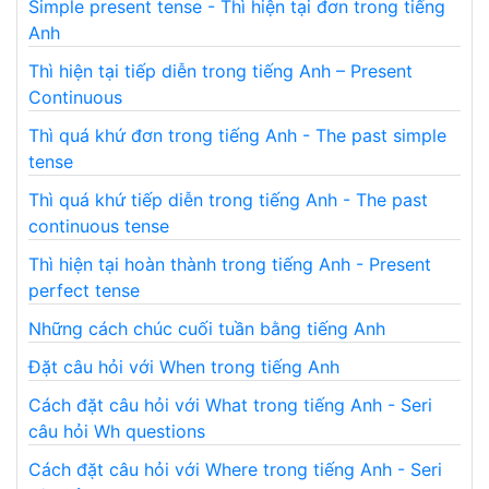
Simple present tense - Thì hiện tại đơn trong tiếng
Anh
Thì hiện tại tiếp diễn trong tiếng Anh – Present
Continuous
Thì quá khứ đơn trong tiếng Anh - The past simple
tense
Thì quá khứ tiếp diễn trong tiếng Anh - The past
continuous tense
Thì hiện tại hoàn thành trong tiếng Anh - Present
perfect tense
Những cách chúc cuối tuần bằng tiếng Anh
Đặt câu hỏi với When trong tiếng Anh
Cách đặt câu hỏi với What trong tiếng Anh - Seri
câu hỏi Wh questions
Cách đặt câu hỏi với Where trong tiếng Anh - Seri