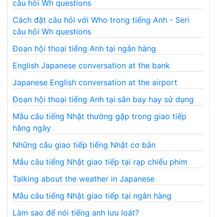
câu hỏi Wh questions
Cách đặt câu hỏi với Who trong tiếng Anh - Seri
câu hỏi Wh questions
Đoạn hội thoại tiếng Anh tại ngân hàng
English Japanese conversation at the bank
Japanese English conversation at the airport
Đoạn hội thoại tiếng Anh tại sân bay hay sử dụng
Mẫu câu tiếng Nhật thường gặp trong giao tiếp
hằng ngày
Những câu giao tiếp tiếng Nhật cơ bản
Mẫu câu tiếng Nhật giao tiếp tại rạp chiếu phim
Talking about the weather in Japanese
Mẫu câu tiếng Nhật giao tiếp tại ngân hàng
Làm sao để nói tiếng anh lưu loát?