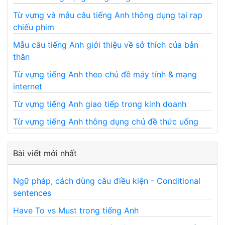
Từ vựng và mẫu câu tiếng Anh thông dụng tại rạp
chiếu phim
Mẫu câu tiếng Anh giới thiệu về sở thích của bản
thân
Từ vựng tiếng Anh theo chủ đề máy tính & mạng
internet
Từ vựng tiếng Anh giao tiếp trong kinh doanh
Từ vựng tiếng Anh thông dụng chủ đề thức uống
Bài viết mới nhất
Ngữ pháp, cách dùng câu điều kiện - Conditional
sentences
Have To vs Must trong tiếng Anh