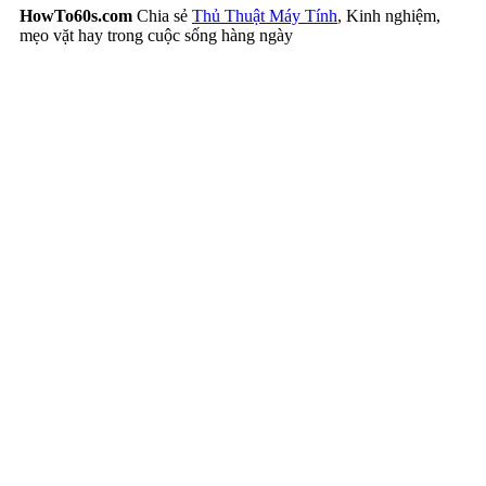
HowTo60s.com
Chia sẻ
Thủ Thuật Máy Tính
, Kinh nghiệm,
mẹo vặt hay trong cuộc sống hàng ngày