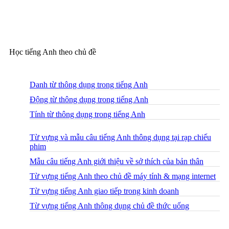
Học tiếng Anh theo chủ đề
Danh từ thông dụng trong tiếng Anh
Động từ thông dụng trong tiếng Anh
Tính từ thông dụng trong tiếng Anh
Từ vựng và mẫu câu tiếng Anh thông dụng tại rạp chiếu
phim
Mẫu câu tiếng Anh giới thiệu về sở thích của bản thân
Từ vựng tiếng Anh theo chủ đề máy tính & mạng internet
Từ vựng tiếng Anh giao tiếp trong kinh doanh
Từ vựng tiếng Anh thông dụng chủ đề thức uống