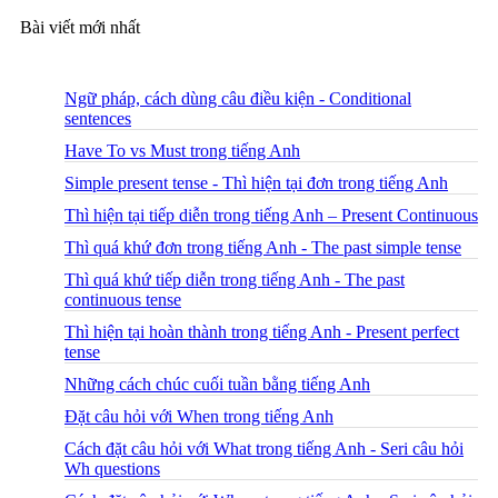
Bài viết mới nhất
Ngữ pháp, cách dùng câu điều kiện - Conditional
sentences
Have To vs Must trong tiếng Anh
Simple present tense - Thì hiện tại đơn trong tiếng Anh
Thì hiện tại tiếp diễn trong tiếng Anh – Present Continuous
Thì quá khứ đơn trong tiếng Anh - The past simple tense
Thì quá khứ tiếp diễn trong tiếng Anh - The past
continuous tense
Thì hiện tại hoàn thành trong tiếng Anh - Present perfect
tense
Những cách chúc cuối tuần bằng tiếng Anh
Đặt câu hỏi với When trong tiếng Anh
Cách đặt câu hỏi với What trong tiếng Anh - Seri câu hỏi
Wh questions