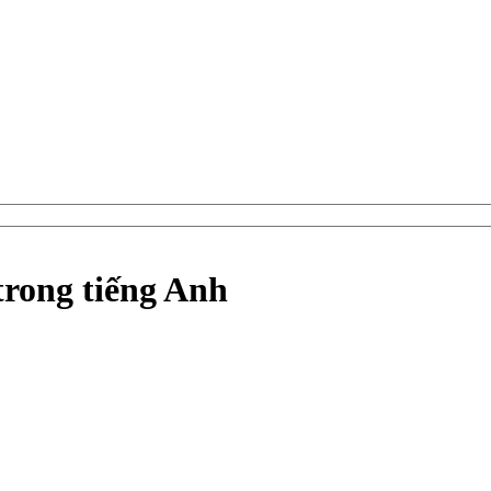
trong tiếng Anh