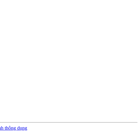
nh thông dụng