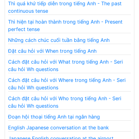
Thì quá khứ tiếp diễn trong tiếng Anh - The past
continuous tense
Thì hiện tại hoàn thành trong tiếng Anh - Present
perfect tense
Những cách chúc cuối tuần bằng tiếng Anh
Đặt câu hỏi với When trong tiếng Anh
Cách đặt câu hỏi với What trong tiếng Anh - Seri
câu hỏi Wh questions
Cách đặt câu hỏi với Where trong tiếng Anh - Seri
câu hỏi Wh questions
Cách đặt câu hỏi với Who trong tiếng Anh - Seri
câu hỏi Wh questions
Đoạn hội thoại tiếng Anh tại ngân hàng
English Japanese conversation at the bank
Japanese English conversation at the airport