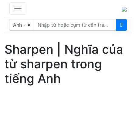
Sharpen | Nghĩa của
từ sharpen trong
tiếng Anh