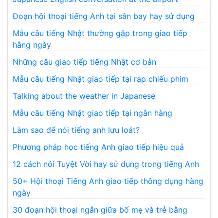
Đoạn hội thoại tiếng Anh tại sân bay hay sử dụng
Mẫu câu tiếng Nhật thường gặp trong giao tiếp
hằng ngày
Những câu giao tiếp tiếng Nhật cơ bản
Mẫu câu tiếng Nhật giao tiếp tại rạp chiếu phim
Talking about the weather in Japanese
Mẫu câu tiếng Nhật giao tiếp tại ngân hàng
Làm sao để nói tiếng anh lưu loát?
Phương pháp học tiếng Anh giao tiếp hiệu quả
12 cách nói Tuyệt Vời hay sử dụng trong tiếng Anh
50+ Hội thoại Tiếng Anh giao tiếp thông dụng hàng
ngày
30 đoạn hội thoại ngắn giữa bố mẹ và trẻ bằng