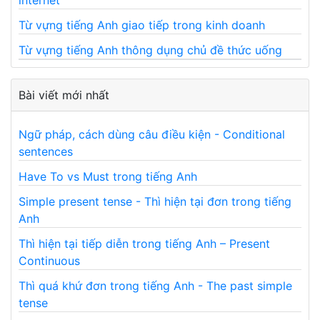
Từ vựng tiếng Anh giao tiếp trong kinh doanh
Từ vựng tiếng Anh thông dụng chủ đề thức uống
Bài viết mới nhất
Ngữ pháp, cách dùng câu điều kiện - Conditional
sentences
Have To vs Must trong tiếng Anh
Simple present tense - Thì hiện tại đơn trong tiếng
Anh
Thì hiện tại tiếp diễn trong tiếng Anh – Present
Continuous
Thì quá khứ đơn trong tiếng Anh - The past simple
tense