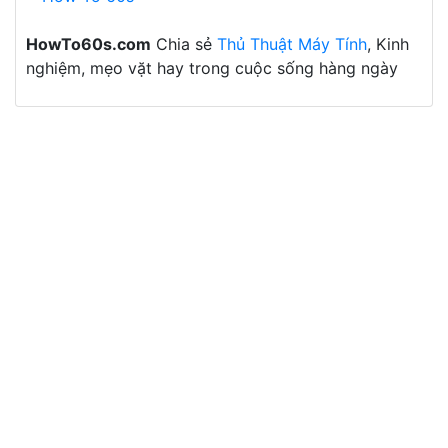
HowTo60s.com
Chia sẻ
Thủ Thuật Máy Tính
, Kinh
nghiệm, mẹo vặt hay trong cuộc sống hàng ngày