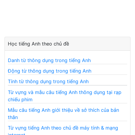
Học tiếng Anh theo chủ đề
Danh từ thông dụng trong tiếng Anh
Động từ thông dụng trong tiếng Anh
Tính từ thông dụng trong tiếng Anh
Từ vựng và mẫu câu tiếng Anh thông dụng tại rạp
chiếu phim
Mẫu câu tiếng Anh giới thiệu về sở thích của bản
thân
Từ vựng tiếng Anh theo chủ đề máy tính & mạng
internet