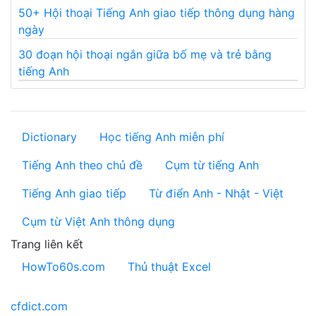
50+ Hội thoại Tiếng Anh giao tiếp thông dụng hàng
ngày
30 đoạn hội thoại ngắn giữa bố mẹ và trẻ bằng
tiếng Anh
Dictionary
Học tiếng Anh miễn phí
Tiếng Anh theo chủ đề
Cụm từ tiếng Anh
Tiếng Anh giao tiếp
Từ điển Anh - Nhật - Việt
Cụm từ Việt Anh thông dụng
Trang liên kết
HowTo60s.com
Thủ thuật Excel
cfdict.com