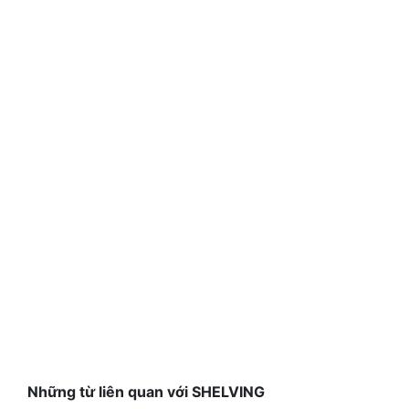
Những từ liên quan với SHELVING