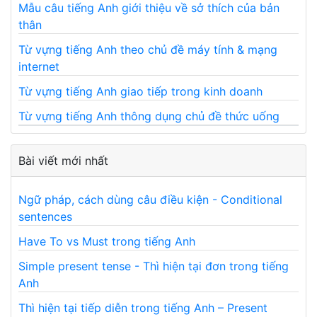
Mẫu câu tiếng Anh giới thiệu về sở thích của bản
thân
Từ vựng tiếng Anh theo chủ đề máy tính & mạng
internet
Từ vựng tiếng Anh giao tiếp trong kinh doanh
Từ vựng tiếng Anh thông dụng chủ đề thức uống
Bài viết mới nhất
Ngữ pháp, cách dùng câu điều kiện - Conditional
sentences
Have To vs Must trong tiếng Anh
Simple present tense - Thì hiện tại đơn trong tiếng
Anh
Thì hiện tại tiếp diễn trong tiếng Anh – Present