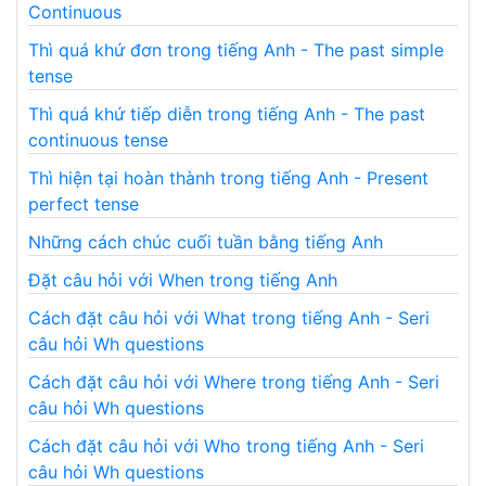
Continuous
Thì quá khứ đơn trong tiếng Anh - The past simple
tense
Thì quá khứ tiếp diễn trong tiếng Anh - The past
continuous tense
Thì hiện tại hoàn thành trong tiếng Anh - Present
perfect tense
Những cách chúc cuối tuần bằng tiếng Anh
Đặt câu hỏi với When trong tiếng Anh
Cách đặt câu hỏi với What trong tiếng Anh - Seri
câu hỏi Wh questions
Cách đặt câu hỏi với Where trong tiếng Anh - Seri
câu hỏi Wh questions
Cách đặt câu hỏi với Who trong tiếng Anh - Seri
câu hỏi Wh questions