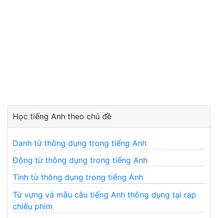
Học tiếng Anh theo chủ đề
Danh từ thông dụng trong tiếng Anh
Động từ thông dụng trong tiếng Anh
Tính từ thông dụng trong tiếng Anh
Từ vựng và mẫu câu tiếng Anh thông dụng tại rạp
chiếu phim