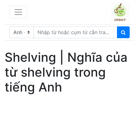
Shelving | Nghĩa của
từ shelving trong
tiếng Anh