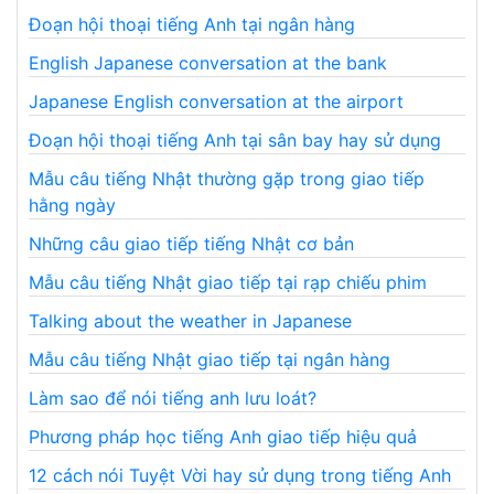
Đoạn hội thoại tiếng Anh tại ngân hàng
English Japanese conversation at the bank
Japanese English conversation at the airport
Đoạn hội thoại tiếng Anh tại sân bay hay sử dụng
Mẫu câu tiếng Nhật thường gặp trong giao tiếp
hằng ngày
Những câu giao tiếp tiếng Nhật cơ bản
Mẫu câu tiếng Nhật giao tiếp tại rạp chiếu phim
Talking about the weather in Japanese
Mẫu câu tiếng Nhật giao tiếp tại ngân hàng
Làm sao để nói tiếng anh lưu loát?
Phương pháp học tiếng Anh giao tiếp hiệu quả
12 cách nói Tuyệt Vời hay sử dụng trong tiếng Anh