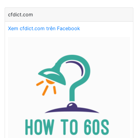
cfdict.com
Xem cfdict.com trên Facebook