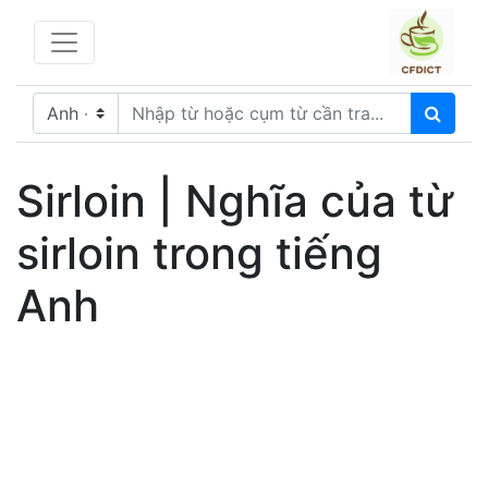
Sirloin | Nghĩa của từ
sirloin trong tiếng
Anh