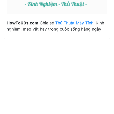
HowTo60s.com
Chia sẻ
Thủ Thuật Máy Tính
, Kinh
nghiệm, mẹo vặt hay trong cuộc sống hàng ngày