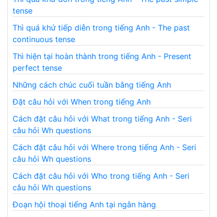
tense
Thì quá khứ tiếp diễn trong tiếng Anh - The past
continuous tense
Thì hiện tại hoàn thành trong tiếng Anh - Present
perfect tense
Những cách chúc cuối tuần bằng tiếng Anh
Đặt câu hỏi với When trong tiếng Anh
Cách đặt câu hỏi với What trong tiếng Anh - Seri
câu hỏi Wh questions
Cách đặt câu hỏi với Where trong tiếng Anh - Seri
câu hỏi Wh questions
Cách đặt câu hỏi với Who trong tiếng Anh - Seri
câu hỏi Wh questions
Đoạn hội thoại tiếng Anh tại ngân hàng