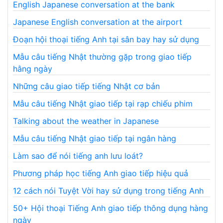
English Japanese conversation at the bank
Japanese English conversation at the airport
Đoạn hội thoại tiếng Anh tại sân bay hay sử dụng
Mẫu câu tiếng Nhật thường gặp trong giao tiếp
hằng ngày
Những câu giao tiếp tiếng Nhật cơ bản
Mẫu câu tiếng Nhật giao tiếp tại rạp chiếu phim
Talking about the weather in Japanese
Mẫu câu tiếng Nhật giao tiếp tại ngân hàng
Làm sao để nói tiếng anh lưu loát?
Phương pháp học tiếng Anh giao tiếp hiệu quả
12 cách nói Tuyệt Vời hay sử dụng trong tiếng Anh
50+ Hội thoại Tiếng Anh giao tiếp thông dụng hàng
ngày