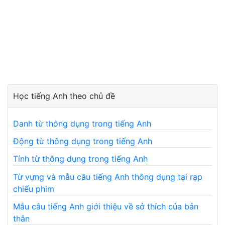
Học tiếng Anh theo chủ đề
Danh từ thông dụng trong tiếng Anh
Động từ thông dụng trong tiếng Anh
Tính từ thông dụng trong tiếng Anh
Từ vựng và mẫu câu tiếng Anh thông dụng tại rạp
chiếu phim
Mẫu câu tiếng Anh giới thiệu về sở thích của bản
thân