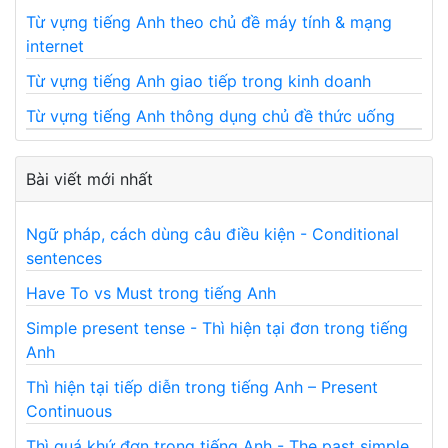
Từ vựng tiếng Anh theo chủ đề máy tính & mạng
internet
Từ vựng tiếng Anh giao tiếp trong kinh doanh
Từ vựng tiếng Anh thông dụng chủ đề thức uống
Bài viết mới nhất
Ngữ pháp, cách dùng câu điều kiện - Conditional
sentences
Have To vs Must trong tiếng Anh
Simple present tense - Thì hiện tại đơn trong tiếng
Anh
Thì hiện tại tiếp diễn trong tiếng Anh – Present
Continuous
Thì quá khứ đơn trong tiếng Anh - The past simple