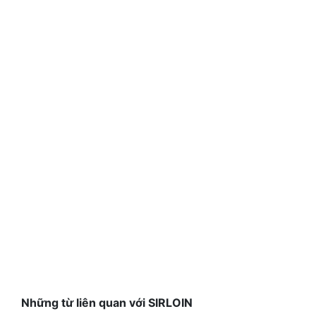
Những từ liên quan với SIRLOIN