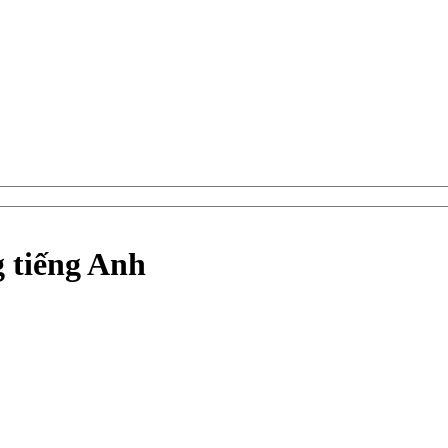
g tiếng Anh