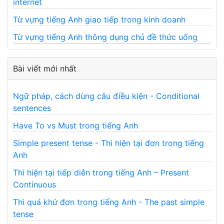
internet
Từ vựng tiếng Anh giao tiếp trong kinh doanh
Từ vựng tiếng Anh thông dụng chủ đề thức uống
Bài viết mới nhất
Ngữ pháp, cách dùng câu điều kiện - Conditional
sentences
Have To vs Must trong tiếng Anh
Simple present tense - Thì hiện tại đơn trong tiếng
Anh
Thì hiện tại tiếp diễn trong tiếng Anh – Present
Continuous
Thì quá khứ đơn trong tiếng Anh - The past simple
tense