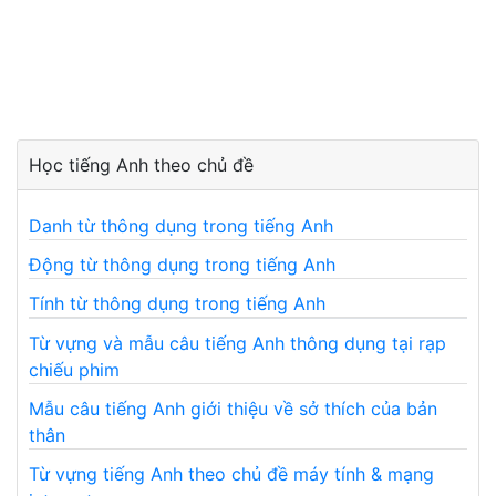
Học tiếng Anh theo chủ đề
Danh từ thông dụng trong tiếng Anh
Động từ thông dụng trong tiếng Anh
Tính từ thông dụng trong tiếng Anh
Từ vựng và mẫu câu tiếng Anh thông dụng tại rạp
chiếu phim
Mẫu câu tiếng Anh giới thiệu về sở thích của bản
thân
Từ vựng tiếng Anh theo chủ đề máy tính & mạng