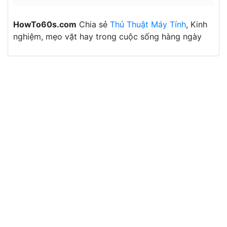
HowTo60s.com
Chia sẻ
Thủ Thuật Máy Tính
, Kinh
nghiệm, mẹo vặt hay trong cuộc sống hàng ngày