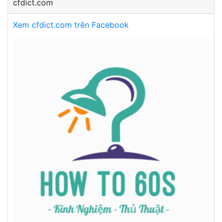
cfdict.com
Xem cfdict.com trên Facebook