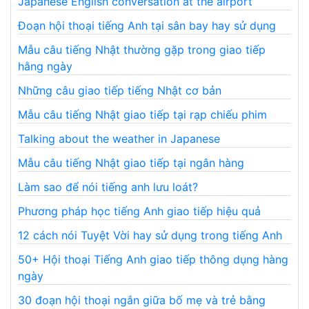
Japanese English conversation at the airport
Đoạn hội thoại tiếng Anh tại sân bay hay sử dụng
Mẫu câu tiếng Nhật thường gặp trong giao tiếp
hằng ngày
Những câu giao tiếp tiếng Nhật cơ bản
Mẫu câu tiếng Nhật giao tiếp tại rạp chiếu phim
Talking about the weather in Japanese
Mẫu câu tiếng Nhật giao tiếp tại ngân hàng
Làm sao để nói tiếng anh lưu loát?
Phương pháp học tiếng Anh giao tiếp hiệu quả
12 cách nói Tuyệt Vời hay sử dụng trong tiếng Anh
50+ Hội thoại Tiếng Anh giao tiếp thông dụng hàng
ngày
30 đoạn hội thoại ngắn giữa bố mẹ và trẻ bằng