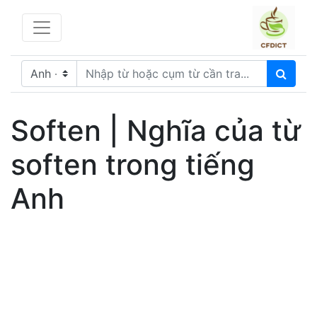
Soften | Nghĩa của từ
soften trong tiếng
Anh