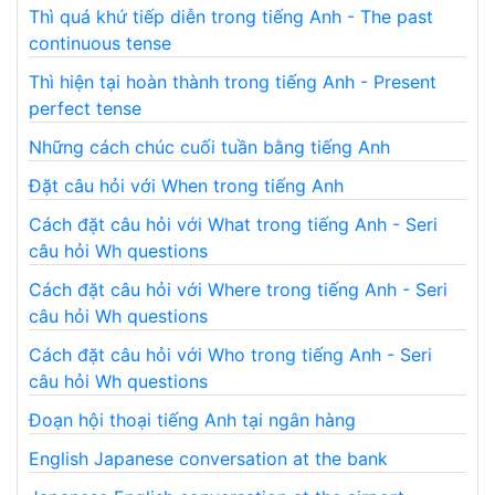
Thì quá khứ tiếp diễn trong tiếng Anh - The past
continuous tense
Thì hiện tại hoàn thành trong tiếng Anh - Present
perfect tense
Những cách chúc cuối tuần bằng tiếng Anh
Đặt câu hỏi với When trong tiếng Anh
Cách đặt câu hỏi với What trong tiếng Anh - Seri
câu hỏi Wh questions
Cách đặt câu hỏi với Where trong tiếng Anh - Seri
câu hỏi Wh questions
Cách đặt câu hỏi với Who trong tiếng Anh - Seri
câu hỏi Wh questions
Đoạn hội thoại tiếng Anh tại ngân hàng
English Japanese conversation at the bank