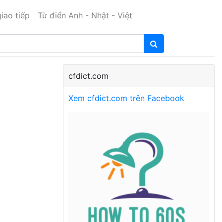
iao tiếp
Từ điển Anh - Nhật - Việt
cfdict.com
Xem cfdict.com trên Facebook