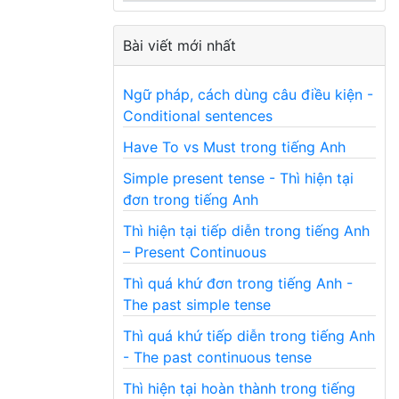
Bài viết mới nhất
Ngữ pháp, cách dùng câu điều kiện -
Conditional sentences
Have To vs Must trong tiếng Anh
Simple present tense - Thì hiện tại
đơn trong tiếng Anh
Thì hiện tại tiếp diễn trong tiếng Anh
– Present Continuous
Thì quá khứ đơn trong tiếng Anh -
The past simple tense
Thì quá khứ tiếp diễn trong tiếng Anh
- The past continuous tense
Thì hiện tại hoàn thành trong tiếng