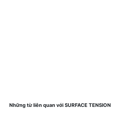
Những từ liên quan với SURFACE TENSION