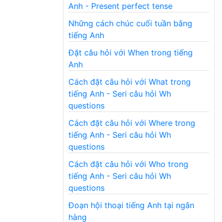
Anh - Present perfect tense
Những cách chúc cuối tuần bằng
tiếng Anh
Đặt câu hỏi với When trong tiếng
Anh
Cách đặt câu hỏi với What trong
tiếng Anh - Seri câu hỏi Wh
questions
Cách đặt câu hỏi với Where trong
tiếng Anh - Seri câu hỏi Wh
questions
Cách đặt câu hỏi với Who trong
tiếng Anh - Seri câu hỏi Wh
questions
Đoạn hội thoại tiếng Anh tại ngân
hàng