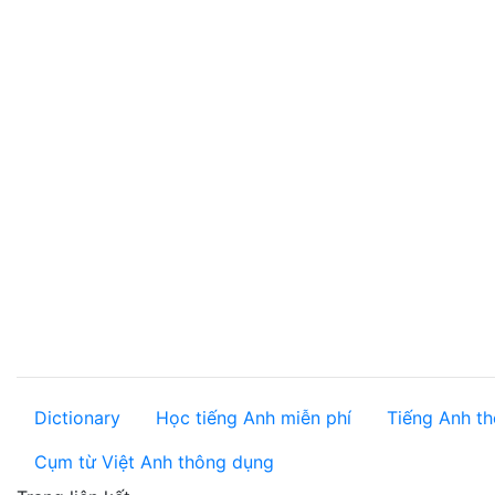
Dictionary
Học tiếng Anh miễn phí
Tiếng Anh th
Cụm từ Việt Anh thông dụng