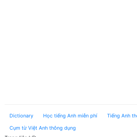
Dictionary
Học tiếng Anh miễn phí
Tiếng Anh th
Cụm từ Việt Anh thông dụng