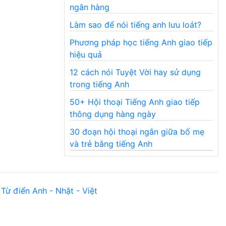
ngân hàng
Làm sao để nói tiếng anh lưu loát?
Phương pháp học tiếng Anh giao tiếp
hiệu quả
12 cách nói Tuyệt Vời hay sử dụng
trong tiếng Anh
50+ Hội thoại Tiếng Anh giao tiếp
thông dụng hàng ngày
30 đoạn hội thoại ngắn giữa bố mẹ
và trẻ bằng tiếng Anh
Từ điển Anh - Nhật - Việt