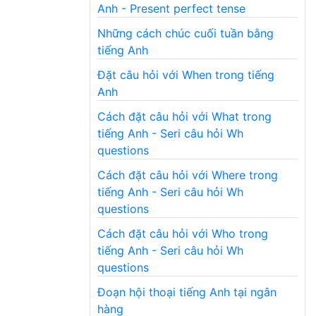
Anh - Present perfect tense
Những cách chúc cuối tuần bằng
tiếng Anh
Đặt câu hỏi với When trong tiếng
Anh
Cách đặt câu hỏi với What trong
tiếng Anh - Seri câu hỏi Wh
questions
Cách đặt câu hỏi với Where trong
tiếng Anh - Seri câu hỏi Wh
questions
Cách đặt câu hỏi với Who trong
tiếng Anh - Seri câu hỏi Wh
questions
Đoạn hội thoại tiếng Anh tại ngân
hàng