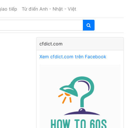
iao tiếp
Từ điển Anh - Nhật - Việt
cfdict.com
Xem cfdict.com trên Facebook