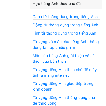
Học tiếng Anh theo chủ đề
Danh từ thông dụng trong tiếng Anh
Động từ thông dụng trong tiếng Anh
Tính từ thông dụng trong tiếng Anh
Từ vựng và mẫu câu tiếng Anh thông
dụng tại rạp chiếu phim
Mẫu câu tiếng Anh giới thiệu về sở
thích của bản thân
Từ vựng tiếng Anh theo chủ đề máy
tính & mạng internet
Từ vựng tiếng Anh giao tiếp trong
kinh doanh
Từ vựng tiếng Anh thông dụng chủ
đề thức uống