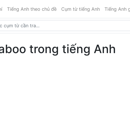
í
Tiếng Anh theo chủ đề
Cụm từ tiếng Anh
Tiếng Anh g
taboo trong tiếng Anh