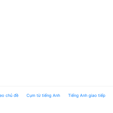
eo chủ đề
Cụm từ tiếng Anh
Tiếng Anh giao tiếp