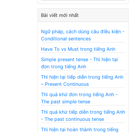
Bài viết mới nhất
Ngữ pháp, cách dùng câu điều kiện -
Conditional sentences
Have To vs Must trong tiếng Anh
Simple present tense - Thì hiện tại
đơn trong tiếng Anh
Thì hiện tại tiếp diễn trong tiếng Anh
– Present Continuous
Thì quá khứ đơn trong tiếng Anh -
The past simple tense
Thì quá khứ tiếp diễn trong tiếng Anh
- The past continuous tense
Thì hiện tại hoàn thành trong tiếng