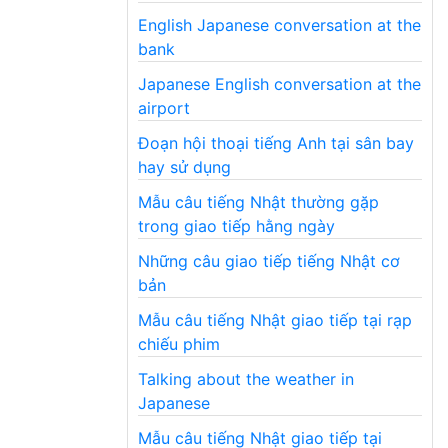
English Japanese conversation at the
bank
Japanese English conversation at the
airport
Đoạn hội thoại tiếng Anh tại sân bay
hay sử dụng
Mẫu câu tiếng Nhật thường gặp
trong giao tiếp hằng ngày
Những câu giao tiếp tiếng Nhật cơ
bản
Mẫu câu tiếng Nhật giao tiếp tại rạp
chiếu phim
Talking about the weather in
Japanese
Mẫu câu tiếng Nhật giao tiếp tại