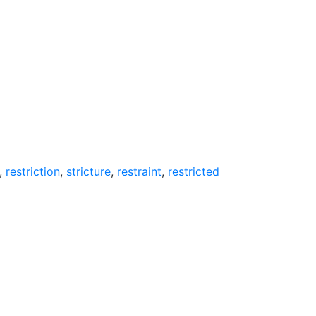
,
restriction
,
stricture
,
restraint
,
restricted