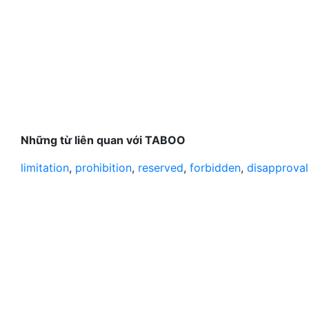
Những từ liên quan với TABOO
limitation
,
prohibition
,
reserved
,
forbidden
,
disapproval