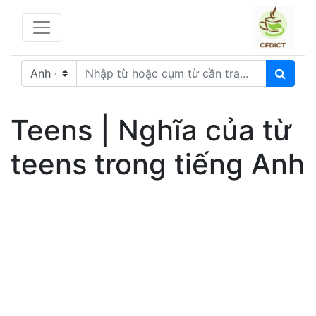
Teens | Nghĩa của từ
teens trong tiếng Anh