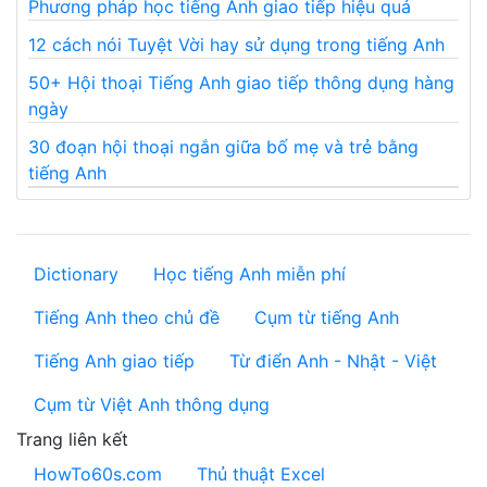
Phương pháp học tiếng Anh giao tiếp hiệu quả
12 cách nói Tuyệt Vời hay sử dụng trong tiếng Anh
50+ Hội thoại Tiếng Anh giao tiếp thông dụng hàng
ngày
30 đoạn hội thoại ngắn giữa bố mẹ và trẻ bằng
tiếng Anh
Dictionary
Học tiếng Anh miễn phí
Tiếng Anh theo chủ đề
Cụm từ tiếng Anh
Tiếng Anh giao tiếp
Từ điển Anh - Nhật - Việt
Cụm từ Việt Anh thông dụng
Trang liên kết
HowTo60s.com
Thủ thuật Excel