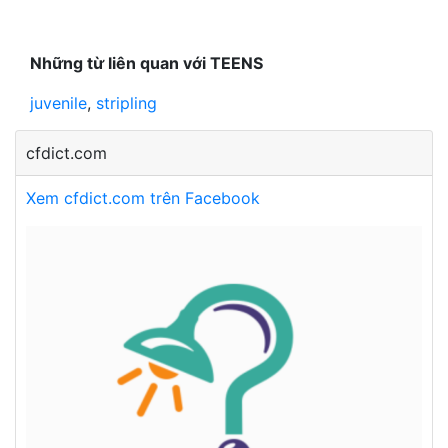
Những từ liên quan với TEENS
juvenile
,
stripling
cfdict.com
Xem cfdict.com trên Facebook