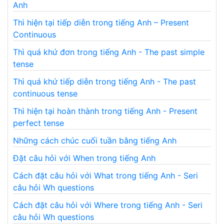
Anh
Thì hiện tại tiếp diễn trong tiếng Anh – Present
Continuous
Thì quá khứ đơn trong tiếng Anh - The past simple
tense
Thì quá khứ tiếp diễn trong tiếng Anh - The past
continuous tense
Thì hiện tại hoàn thành trong tiếng Anh - Present
perfect tense
Những cách chúc cuối tuần bằng tiếng Anh
Đặt câu hỏi với When trong tiếng Anh
Cách đặt câu hỏi với What trong tiếng Anh - Seri
câu hỏi Wh questions
Cách đặt câu hỏi với Where trong tiếng Anh - Seri
câu hỏi Wh questions