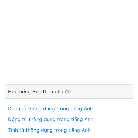
Học tiếng Anh theo chủ đề
Danh từ thông dụng trong tiếng Anh
Động từ thông dụng trong tiếng Anh
Tính từ thông dụng trong tiếng Anh