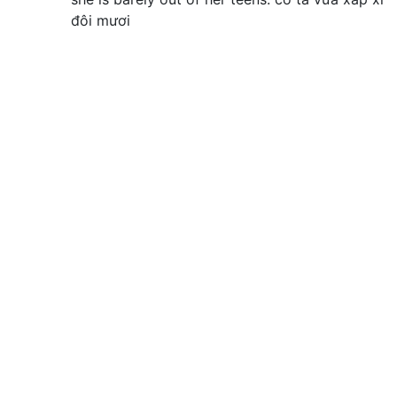
đôi mươi