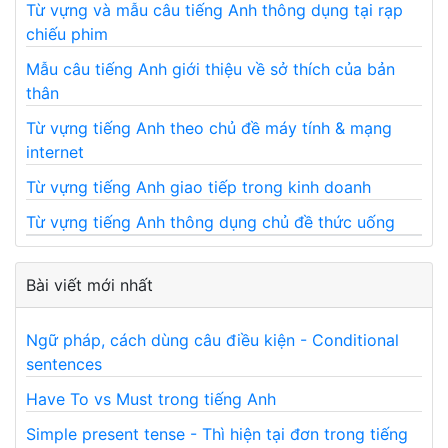
Từ vựng và mẫu câu tiếng Anh thông dụng tại rạp
chiếu phim
Mẫu câu tiếng Anh giới thiệu về sở thích của bản
thân
Từ vựng tiếng Anh theo chủ đề máy tính & mạng
internet
Từ vựng tiếng Anh giao tiếp trong kinh doanh
Từ vựng tiếng Anh thông dụng chủ đề thức uống
Bài viết mới nhất
Ngữ pháp, cách dùng câu điều kiện - Conditional
sentences
Have To vs Must trong tiếng Anh
Simple present tense - Thì hiện tại đơn trong tiếng