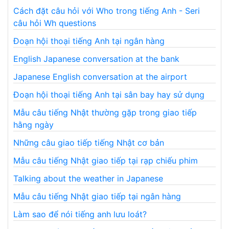
Cách đặt câu hỏi với Who trong tiếng Anh - Seri
câu hỏi Wh questions
Đoạn hội thoại tiếng Anh tại ngân hàng
English Japanese conversation at the bank
Japanese English conversation at the airport
Đoạn hội thoại tiếng Anh tại sân bay hay sử dụng
Mẫu câu tiếng Nhật thường gặp trong giao tiếp
hằng ngày
Những câu giao tiếp tiếng Nhật cơ bản
Mẫu câu tiếng Nhật giao tiếp tại rạp chiếu phim
Talking about the weather in Japanese
Mẫu câu tiếng Nhật giao tiếp tại ngân hàng
Làm sao để nói tiếng anh lưu loát?