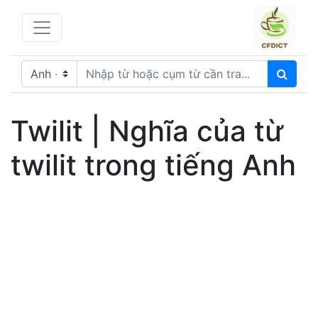
Twilit | Nghĩa của từ
twilit trong tiếng Anh