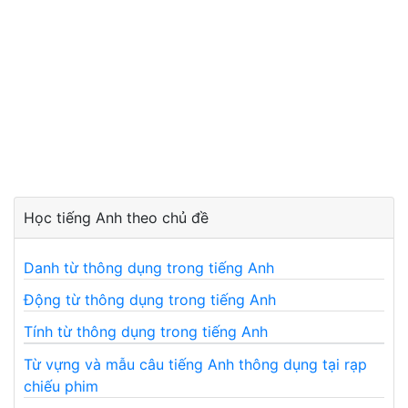
Học tiếng Anh theo chủ đề
Danh từ thông dụng trong tiếng Anh
Động từ thông dụng trong tiếng Anh
Tính từ thông dụng trong tiếng Anh
Từ vựng và mẫu câu tiếng Anh thông dụng tại rạp
chiếu phim