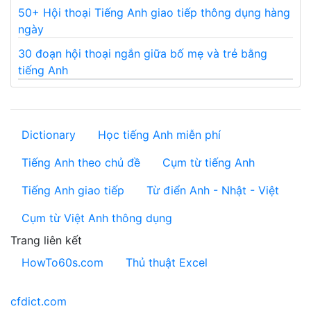
50+ Hội thoại Tiếng Anh giao tiếp thông dụng hàng
ngày
30 đoạn hội thoại ngắn giữa bố mẹ và trẻ bằng
tiếng Anh
Dictionary
Học tiếng Anh miễn phí
Tiếng Anh theo chủ đề
Cụm từ tiếng Anh
Tiếng Anh giao tiếp
Từ điển Anh - Nhật - Việt
Cụm từ Việt Anh thông dụng
Trang liên kết
HowTo60s.com
Thủ thuật Excel
cfdict.com