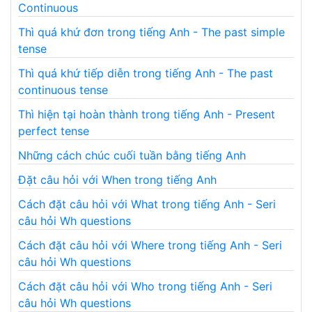
Continuous
Thì quá khứ đơn trong tiếng Anh - The past simple
tense
Thì quá khứ tiếp diễn trong tiếng Anh - The past
continuous tense
Thì hiện tại hoàn thành trong tiếng Anh - Present
perfect tense
Những cách chúc cuối tuần bằng tiếng Anh
Đặt câu hỏi với When trong tiếng Anh
Cách đặt câu hỏi với What trong tiếng Anh - Seri
câu hỏi Wh questions
Cách đặt câu hỏi với Where trong tiếng Anh - Seri
câu hỏi Wh questions
Cách đặt câu hỏi với Who trong tiếng Anh - Seri
câu hỏi Wh questions