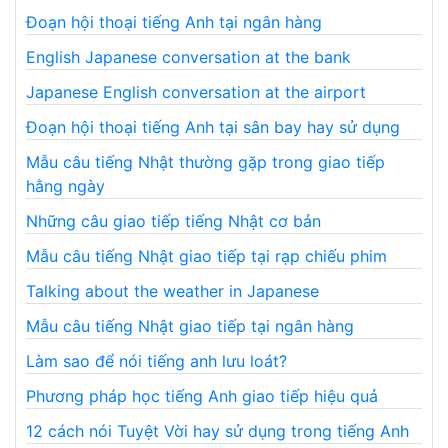
Đoạn hội thoại tiếng Anh tại ngân hàng
English Japanese conversation at the bank
Japanese English conversation at the airport
Đoạn hội thoại tiếng Anh tại sân bay hay sử dụng
Mẫu câu tiếng Nhật thường gặp trong giao tiếp
hằng ngày
Những câu giao tiếp tiếng Nhật cơ bản
Mẫu câu tiếng Nhật giao tiếp tại rạp chiếu phim
Talking about the weather in Japanese
Mẫu câu tiếng Nhật giao tiếp tại ngân hàng
Làm sao để nói tiếng anh lưu loát?
Phương pháp học tiếng Anh giao tiếp hiệu quả
12 cách nói Tuyệt Vời hay sử dụng trong tiếng Anh