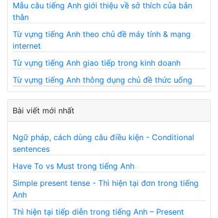
Mẫu câu tiếng Anh giới thiệu về sở thích của bản
thân
Từ vựng tiếng Anh theo chủ đề máy tính & mạng
internet
Từ vựng tiếng Anh giao tiếp trong kinh doanh
Từ vựng tiếng Anh thông dụng chủ đề thức uống
Bài viết mới nhất
Ngữ pháp, cách dùng câu điều kiện - Conditional
sentences
Have To vs Must trong tiếng Anh
Simple present tense - Thì hiện tại đơn trong tiếng
Anh
Thì hiện tại tiếp diễn trong tiếng Anh – Present