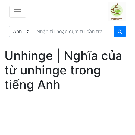
Unhinge | Nghĩa của
từ unhinge trong
tiếng Anh