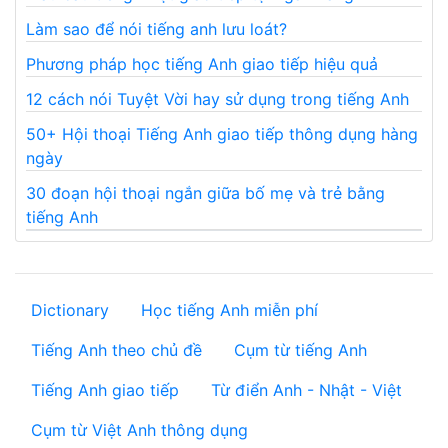
Làm sao để nói tiếng anh lưu loát?
Phương pháp học tiếng Anh giao tiếp hiệu quả
12 cách nói Tuyệt Vời hay sử dụng trong tiếng Anh
50+ Hội thoại Tiếng Anh giao tiếp thông dụng hàng
ngày
30 đoạn hội thoại ngắn giữa bố mẹ và trẻ bằng
tiếng Anh
Dictionary
Học tiếng Anh miễn phí
Tiếng Anh theo chủ đề
Cụm từ tiếng Anh
Tiếng Anh giao tiếp
Từ điển Anh - Nhật - Việt
Cụm từ Việt Anh thông dụng