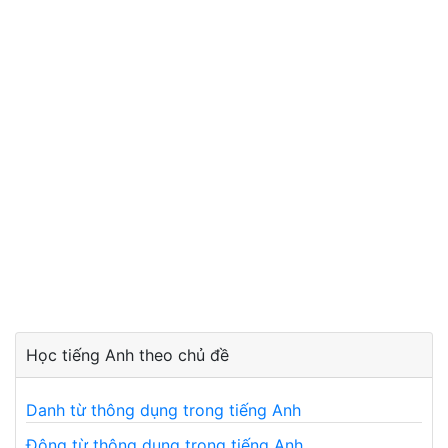
Học tiếng Anh theo chủ đề
Danh từ thông dụng trong tiếng Anh
Động từ thông dụng trong tiếng Anh