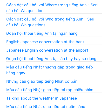
Cách đặt câu hỏi với Where trong tiếng Anh - Seri
câu hỏi Wh questions
Cách đặt câu hỏi với Who trong tiếng Anh - Seri
câu hỏi Wh questions
Đoạn hội thoại tiếng Anh tại ngân hàng
English Japanese conversation at the bank
Japanese English conversation at the airport
Đoạn hội thoại tiếng Anh tại sân bay hay sử dụng
Mẫu câu tiếng Nhật thường gặp trong giao tiếp
hằng ngày
Những câu giao tiếp tiếng Nhật cơ bản
Mẫu câu tiếng Nhật giao tiếp tại rạp chiếu phim
Talking about the weather in Japanese
Mẫu câu tiếng Nhật giao tiếp tại ngân hàng