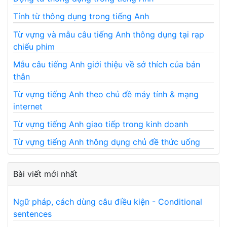
Tính từ thông dụng trong tiếng Anh
Từ vựng và mẫu câu tiếng Anh thông dụng tại rạp
chiếu phim
Mẫu câu tiếng Anh giới thiệu về sở thích của bản
thân
Từ vựng tiếng Anh theo chủ đề máy tính & mạng
internet
Từ vựng tiếng Anh giao tiếp trong kinh doanh
Từ vựng tiếng Anh thông dụng chủ đề thức uống
Bài viết mới nhất
Ngữ pháp, cách dùng câu điều kiện - Conditional
sentences