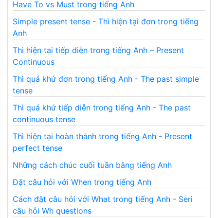
Have To vs Must trong tiếng Anh
Simple present tense - Thì hiện tại đơn trong tiếng
Anh
Thì hiện tại tiếp diễn trong tiếng Anh – Present
Continuous
Thì quá khứ đơn trong tiếng Anh - The past simple
tense
Thì quá khứ tiếp diễn trong tiếng Anh - The past
continuous tense
Thì hiện tại hoàn thành trong tiếng Anh - Present
perfect tense
Những cách chúc cuối tuần bằng tiếng Anh
Đặt câu hỏi với When trong tiếng Anh
Cách đặt câu hỏi với What trong tiếng Anh - Seri
câu hỏi Wh questions