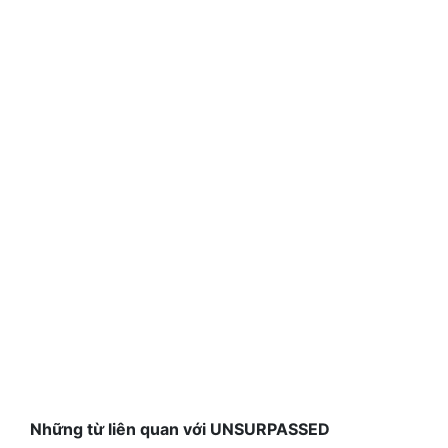
Những từ liên quan với UNSURPASSED