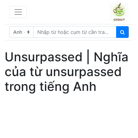
Unsurpassed | Nghĩa
của từ unsurpassed
trong tiếng Anh