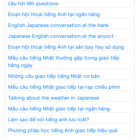
câu hỏi Wh questions
Đoạn hội thoại tiếng Anh tại ngân hàng
English Japanese conversation at the bank
Japanese English conversation at the airport
Đoạn hội thoại tiếng Anh tại sân bay hay sử dụng
Mẫu câu tiếng Nhật thường gặp trong giao tiếp
hằng ngày
Những câu giao tiếp tiếng Nhật cơ bản
Mẫu câu tiếng Nhật giao tiếp tại rạp chiếu phim
Talking about the weather in Japanese
Mẫu câu tiếng Nhật giao tiếp tại ngân hàng
Làm sao để nói tiếng anh lưu loát?
Phương pháp học tiếng Anh giao tiếp hiệu quả