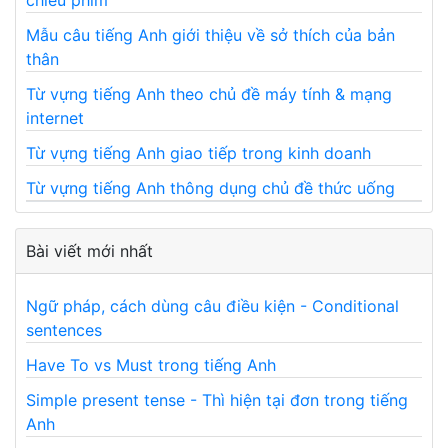
chiếu phim
Mẫu câu tiếng Anh giới thiệu về sở thích của bản
thân
Từ vựng tiếng Anh theo chủ đề máy tính & mạng
internet
Từ vựng tiếng Anh giao tiếp trong kinh doanh
Từ vựng tiếng Anh thông dụng chủ đề thức uống
Bài viết mới nhất
Ngữ pháp, cách dùng câu điều kiện - Conditional
sentences
Have To vs Must trong tiếng Anh
Simple present tense - Thì hiện tại đơn trong tiếng
Anh