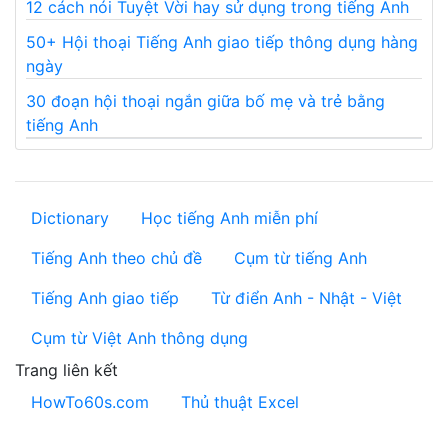
12 cách nói Tuyệt Vời hay sử dụng trong tiếng Anh
50+ Hội thoại Tiếng Anh giao tiếp thông dụng hàng
ngày
30 đoạn hội thoại ngắn giữa bố mẹ và trẻ bằng
tiếng Anh
Dictionary
Học tiếng Anh miễn phí
Tiếng Anh theo chủ đề
Cụm từ tiếng Anh
Tiếng Anh giao tiếp
Từ điển Anh - Nhật - Việt
Cụm từ Việt Anh thông dụng
Trang liên kết
HowTo60s.com
Thủ thuật Excel