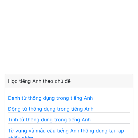
Học tiếng Anh theo chủ đề
Danh từ thông dụng trong tiếng Anh
Động từ thông dụng trong tiếng Anh
Tính từ thông dụng trong tiếng Anh
Từ vựng và mẫu câu tiếng Anh thông dụng tại rạp