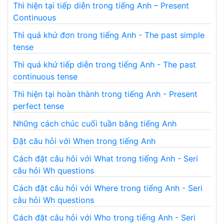
Thì hiện tại tiếp diễn trong tiếng Anh – Present
Continuous
Thì quá khứ đơn trong tiếng Anh - The past simple
tense
Thì quá khứ tiếp diễn trong tiếng Anh - The past
continuous tense
Thì hiện tại hoàn thành trong tiếng Anh - Present
perfect tense
Những cách chúc cuối tuần bằng tiếng Anh
Đặt câu hỏi với When trong tiếng Anh
Cách đặt câu hỏi với What trong tiếng Anh - Seri
câu hỏi Wh questions
Cách đặt câu hỏi với Where trong tiếng Anh - Seri
câu hỏi Wh questions
Cách đặt câu hỏi với Who trong tiếng Anh - Seri