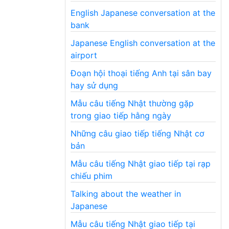
English Japanese conversation at the
bank
Japanese English conversation at the
airport
Đoạn hội thoại tiếng Anh tại sân bay
hay sử dụng
Mẫu câu tiếng Nhật thường gặp
trong giao tiếp hằng ngày
Những câu giao tiếp tiếng Nhật cơ
bản
Mẫu câu tiếng Nhật giao tiếp tại rạp
chiếu phim
Talking about the weather in
Japanese
Mẫu câu tiếng Nhật giao tiếp tại