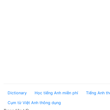
Dictionary
Học tiếng Anh miễn phí
Tiếng Anh th
Cụm từ Việt Anh thông dụng