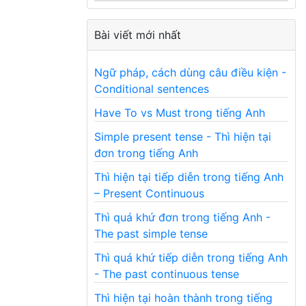
Bài viết mới nhất
Ngữ pháp, cách dùng câu điều kiện -
Conditional sentences
Have To vs Must trong tiếng Anh
Simple present tense - Thì hiện tại
đơn trong tiếng Anh
Thì hiện tại tiếp diễn trong tiếng Anh
– Present Continuous
Thì quá khứ đơn trong tiếng Anh -
The past simple tense
Thì quá khứ tiếp diễn trong tiếng Anh
- The past continuous tense
Thì hiện tại hoàn thành trong tiếng