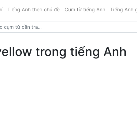
í
Tiếng Anh theo chủ đề
Cụm từ tiếng Anh
Tiếng Anh g
yellow trong tiếng Anh