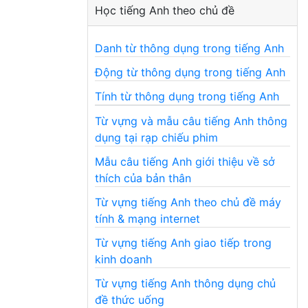
Học tiếng Anh theo chủ đề
Danh từ thông dụng trong tiếng Anh
Động từ thông dụng trong tiếng Anh
Tính từ thông dụng trong tiếng Anh
Từ vựng và mẫu câu tiếng Anh thông
dụng tại rạp chiếu phim
Mẫu câu tiếng Anh giới thiệu về sở
thích của bản thân
Từ vựng tiếng Anh theo chủ đề máy
tính & mạng internet
Từ vựng tiếng Anh giao tiếp trong
kinh doanh
Từ vựng tiếng Anh thông dụng chủ
đề thức uống