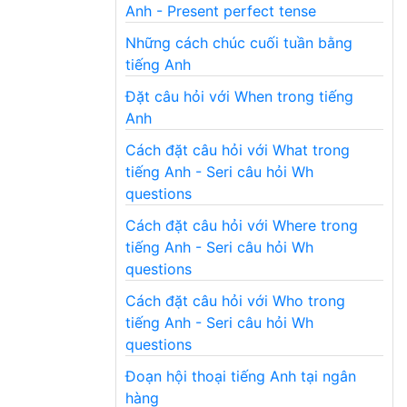
Anh - Present perfect tense
Những cách chúc cuối tuần bằng
tiếng Anh
Đặt câu hỏi với When trong tiếng
Anh
Cách đặt câu hỏi với What trong
tiếng Anh - Seri câu hỏi Wh
questions
Cách đặt câu hỏi với Where trong
tiếng Anh - Seri câu hỏi Wh
questions
Cách đặt câu hỏi với Who trong
tiếng Anh - Seri câu hỏi Wh
questions
Đoạn hội thoại tiếng Anh tại ngân
hàng