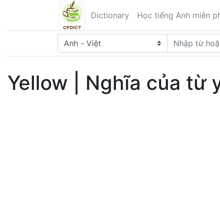
Dictionary
Học tiếng Anh miễn ph
Yellow | Nghĩa của từ 