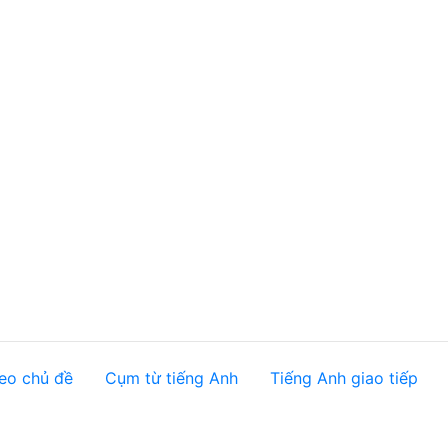
eo chủ đề
Cụm từ tiếng Anh
Tiếng Anh giao tiếp