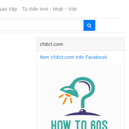
iao tiếp
Từ điển Anh - Nhật - Việt
cfdict.com
Xem cfdict.com trên Facebook