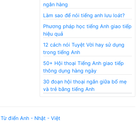
ngân hàng
Làm sao để nói tiếng anh lưu loát?
Phương pháp học tiếng Anh giao tiếp
hiệu quả
12 cách nói Tuyệt Vời hay sử dụng
trong tiếng Anh
50+ Hội thoại Tiếng Anh giao tiếp
thông dụng hàng ngày
30 đoạn hội thoại ngắn giữa bố mẹ
và trẻ bằng tiếng Anh
Từ điển Anh - Nhật - Việt