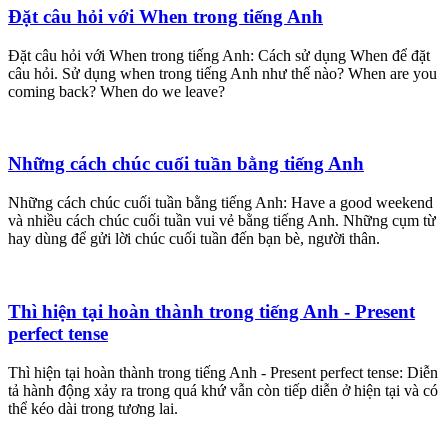
Đặt câu hỏi với When trong tiếng Anh
Đặt câu hỏi với When trong tiếng Anh: Cách sử dụng When để đặt
câu hỏi. Sử dụng when trong tiếng Anh như thế nào? When are you
coming back? When do we leave?
Những cách chúc cuối tuần bằng tiếng Anh
Những cách chúc cuối tuần bằng tiếng Anh: Have a good weekend
và nhiều cách chúc cuối tuần vui vẻ bằng tiếng Anh. Những cụm từ
hay dùng để gửi lời chúc cuối tuần đến bạn bè, người thân.
Thì hiện tại hoàn thành trong tiếng Anh - Present
perfect tense
Thì hiện tại hoàn thành trong tiếng Anh - Present perfect tense: Diễn
tả hành động xảy ra trong quá khứ vẫn còn tiếp diễn ở hiện tại và có
thể kéo dài trong tương lai.