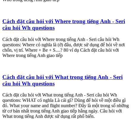
Cách đặt câu hỏi với Where trong tiếng Anh - Seri
câu hỏi Wh questions
Cách đặt câu hỏi với Where trong tiếng Anh - Seri câu hỏi Wh
questions: Where có nghĩa là (ở) đâu, được sử dụng để hỏi về nơi
chốn, vị trí. Where + Be + S....? 80 ví dụ Cách đặt câu hỏi với
Where trong tiếng Anh giao tiếp
Cách đặt câu hỏi với What trong tiếng Anh - Seri
câu hỏi Wh questions
Cách đặt câu hỏi với What trong tiếng Anh - Seri câu hỏi Wh
questions: WHAT có nghĩa Là cái gì? Dùng để hỏi về một điều gì
đó. What your name and flight number? Đây là một trong số những
từ cơ bản nhất trong tiếng Anh giao tiếp hằng ngày. Câu hỏi với
What trong tiếng Anh được sử dụng rất phổ biến.