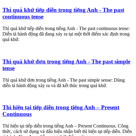
Thì quá khứ tiếp diễn trong tiếng Anh - The past
continuous tense
Thì quá khứ tiếp diễn trong tiếng Anh - The past continuous tense:
Diễn tả hành động đã đang xảy ra tại một thời điểm xác định trong
quá khứ.
Thì quá khứ đơn trong tiếng Anh - The past simple
tense
Thì quá khứ đơn trong tiếng Anh - The past simple sense: Dùng
diễn tả hành động xảy ra và đã kết thúc trong quá khứ.
Thì hiện tại tiếp diễn trong tiếng Anh – Present
Continuous
Thì hiện tại tiếp diễn trong tiếng Anh – Present Continuous. Công
thức, cách sử dụng và dấu hiệu nhận biết thì hiện tại tiếp diễn. Diễn