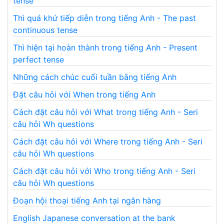
tense
Thì quá khứ tiếp diễn trong tiếng Anh - The past
continuous tense
Thì hiện tại hoàn thành trong tiếng Anh - Present
perfect tense
Những cách chúc cuối tuần bằng tiếng Anh
Đặt câu hỏi với When trong tiếng Anh
Cách đặt câu hỏi với What trong tiếng Anh - Seri
câu hỏi Wh questions
Cách đặt câu hỏi với Where trong tiếng Anh - Seri
câu hỏi Wh questions
Cách đặt câu hỏi với Who trong tiếng Anh - Seri
câu hỏi Wh questions
Đoạn hội thoại tiếng Anh tại ngân hàng
English Japanese conversation at the bank