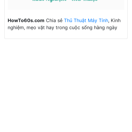
HowTo60s.com
Chia sẻ
Thủ Thuật Máy Tính
, Kinh
nghiệm, mẹo vặt hay trong cuộc sống hàng ngày