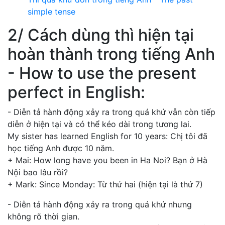
simple tense
2/ Cách dùng thì hiện tại
hoàn thành trong tiếng Anh
- How to use the present
perfect in English:
- Diễn tả hành động xảy ra trong quá khứ vẫn còn tiếp
diễn ở hiện tại và có thể kéo dài trong tương lai.
My sister has learned English for 10 years: Chị tôi đã
học tiếng Anh được 10 năm.
+ Mai: How long have you been in Ha Noi? Bạn ở Hà
Nội bao lâu rồi?
+ Mark: Since Monday: Từ thứ hai (hiện tại là thứ 7)
- Diễn tả hành động xảy ra trong quá khứ nhưng
không rõ thời gian.