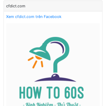
cfdict.com
Xem cfdict.com trên Facebook