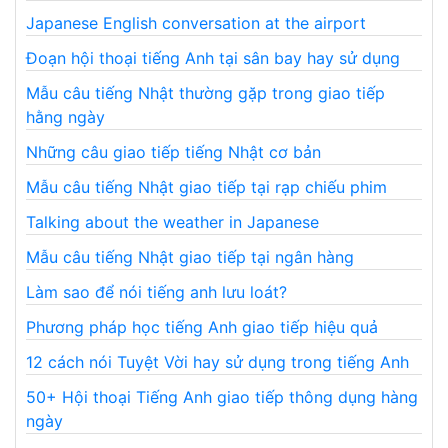
Japanese English conversation at the airport
Đoạn hội thoại tiếng Anh tại sân bay hay sử dụng
Mẫu câu tiếng Nhật thường gặp trong giao tiếp
hằng ngày
Những câu giao tiếp tiếng Nhật cơ bản
Mẫu câu tiếng Nhật giao tiếp tại rạp chiếu phim
Talking about the weather in Japanese
Mẫu câu tiếng Nhật giao tiếp tại ngân hàng
Làm sao để nói tiếng anh lưu loát?
Phương pháp học tiếng Anh giao tiếp hiệu quả
12 cách nói Tuyệt Vời hay sử dụng trong tiếng Anh
50+ Hội thoại Tiếng Anh giao tiếp thông dụng hàng
ngày