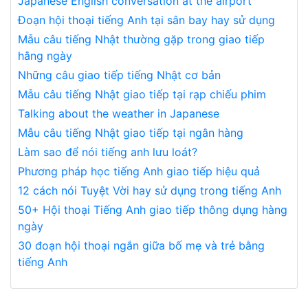
Japanese English conversation at the airport
Đoạn hội thoại tiếng Anh tại sân bay hay sử dụng
Mẫu câu tiếng Nhật thường gặp trong giao tiếp
hằng ngày
Những câu giao tiếp tiếng Nhật cơ bản
Mẫu câu tiếng Nhật giao tiếp tại rạp chiếu phim
Talking about the weather in Japanese
Mẫu câu tiếng Nhật giao tiếp tại ngân hàng
Làm sao để nói tiếng anh lưu loát?
Phương pháp học tiếng Anh giao tiếp hiệu quả
12 cách nói Tuyệt Vời hay sử dụng trong tiếng Anh
50+ Hội thoại Tiếng Anh giao tiếp thông dụng hàng
ngày
30 đoạn hội thoại ngắn giữa bố mẹ và trẻ bằng
tiếng Anh