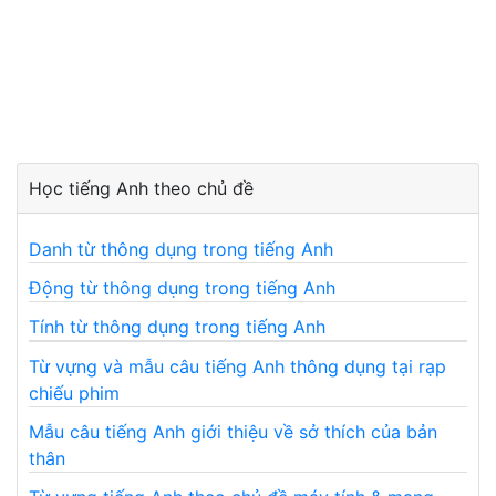
Học tiếng Anh theo chủ đề
Danh từ thông dụng trong tiếng Anh
Động từ thông dụng trong tiếng Anh
Tính từ thông dụng trong tiếng Anh
Từ vựng và mẫu câu tiếng Anh thông dụng tại rạp
chiếu phim
Mẫu câu tiếng Anh giới thiệu về sở thích của bản
thân