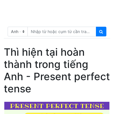
Thì hiện tại hoàn
thành trong tiếng
Anh - Present perfect
tense