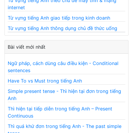
Từ vựng tiếng Anh theo chủ đề máy tính & mạng
internet
Từ vựng tiếng Anh giao tiếp trong kinh doanh
Từ vựng tiếng Anh thông dụng chủ đề thức uống
Bài viết mới nhất
Ngữ pháp, cách dùng câu điều kiện - Conditional
sentences
Have To vs Must trong tiếng Anh
Simple present tense - Thì hiện tại đơn trong tiếng
Anh
Thì hiện tại tiếp diễn trong tiếng Anh – Present
Continuous
Thì quá khứ đơn trong tiếng Anh - The past simple