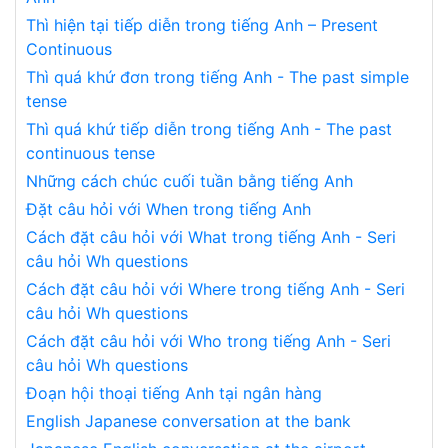
Thì hiện tại tiếp diễn trong tiếng Anh – Present
Continuous
Thì quá khứ đơn trong tiếng Anh - The past simple
tense
Thì quá khứ tiếp diễn trong tiếng Anh - The past
continuous tense
Những cách chúc cuối tuần bằng tiếng Anh
Đặt câu hỏi với When trong tiếng Anh
Cách đặt câu hỏi với What trong tiếng Anh - Seri
câu hỏi Wh questions
Cách đặt câu hỏi với Where trong tiếng Anh - Seri
câu hỏi Wh questions
Cách đặt câu hỏi với Who trong tiếng Anh - Seri
câu hỏi Wh questions
Đoạn hội thoại tiếng Anh tại ngân hàng
English Japanese conversation at the bank