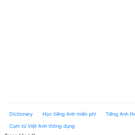
Dictionary
Học tiếng Anh miễn phí
Tiếng Anh th
Cụm từ Việt Anh thông dụng