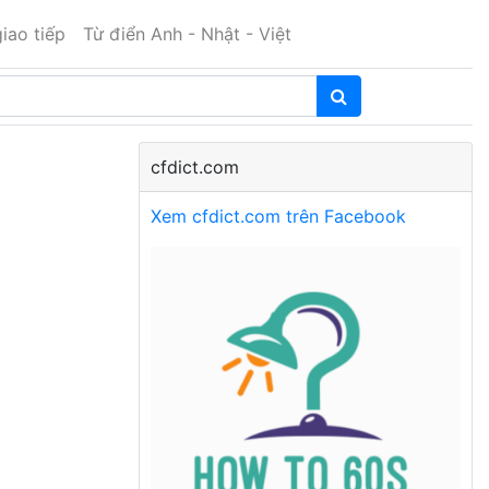
iao tiếp
Từ điển Anh - Nhật - Việt
cfdict.com
Xem cfdict.com trên Facebook