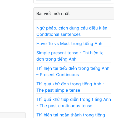
Bài viết mới nhất
Ngữ pháp, cách dùng câu điều kiện -
Conditional sentences
Have To vs Must trong tiếng Anh
Simple present tense - Thì hiện tại
đơn trong tiếng Anh
Thì hiện tại tiếp diễn trong tiếng Anh
– Present Continuous
Thì quá khứ đơn trong tiếng Anh -
The past simple tense
Thì quá khứ tiếp diễn trong tiếng Anh
- The past continuous tense
Thì hiện tại hoàn thành trong tiếng