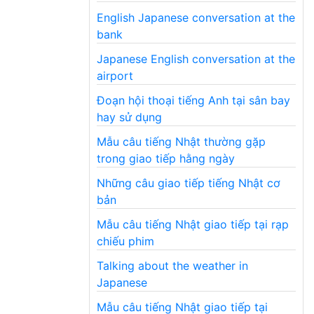
English Japanese conversation at the
bank
Japanese English conversation at the
airport
Đoạn hội thoại tiếng Anh tại sân bay
hay sử dụng
Mẫu câu tiếng Nhật thường gặp
trong giao tiếp hằng ngày
Những câu giao tiếp tiếng Nhật cơ
bản
Mẫu câu tiếng Nhật giao tiếp tại rạp
chiếu phim
Talking about the weather in
Japanese
Mẫu câu tiếng Nhật giao tiếp tại