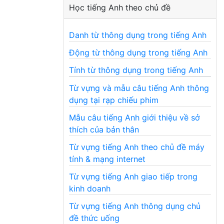
Học tiếng Anh theo chủ đề
Danh từ thông dụng trong tiếng Anh
Động từ thông dụng trong tiếng Anh
Tính từ thông dụng trong tiếng Anh
Từ vựng và mẫu câu tiếng Anh thông
dụng tại rạp chiếu phim
Mẫu câu tiếng Anh giới thiệu về sở
thích của bản thân
Từ vựng tiếng Anh theo chủ đề máy
tính & mạng internet
Từ vựng tiếng Anh giao tiếp trong
kinh doanh
Từ vựng tiếng Anh thông dụng chủ
đề thức uống