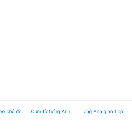
eo chủ đề
Cụm từ tiếng Anh
Tiếng Anh giao tiếp