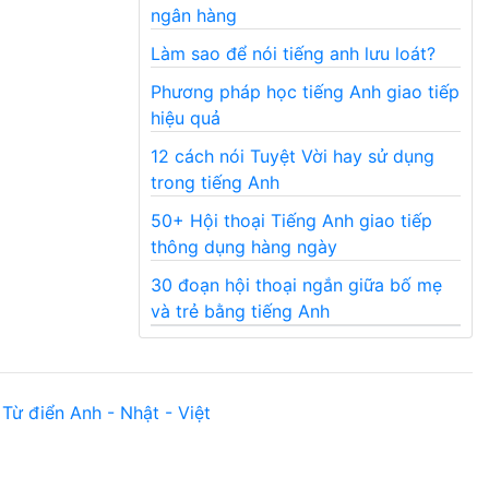
ngân hàng
Làm sao để nói tiếng anh lưu loát?
Phương pháp học tiếng Anh giao tiếp
hiệu quả
12 cách nói Tuyệt Vời hay sử dụng
trong tiếng Anh
50+ Hội thoại Tiếng Anh giao tiếp
thông dụng hàng ngày
30 đoạn hội thoại ngắn giữa bố mẹ
và trẻ bằng tiếng Anh
Từ điển Anh - Nhật - Việt