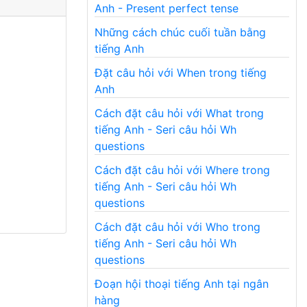
Anh - Present perfect tense
Những cách chúc cuối tuần bằng
tiếng Anh
Đặt câu hỏi với When trong tiếng
Anh
Cách đặt câu hỏi với What trong
tiếng Anh - Seri câu hỏi Wh
questions
Cách đặt câu hỏi với Where trong
tiếng Anh - Seri câu hỏi Wh
questions
Cách đặt câu hỏi với Who trong
tiếng Anh - Seri câu hỏi Wh
questions
Đoạn hội thoại tiếng Anh tại ngân
hàng