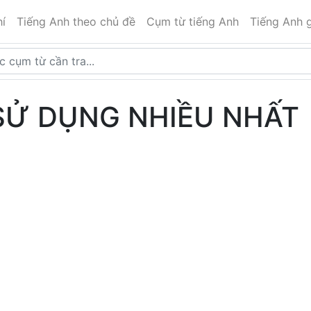
í
Tiếng Anh theo chủ đề
Cụm từ tiếng Anh
Tiếng Anh g
SỬ DỤNG NHIỀU NHẤT