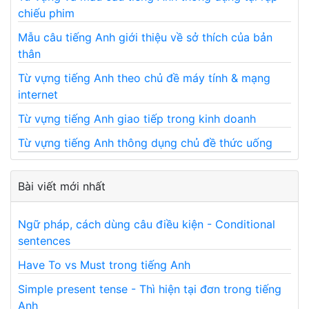
chiếu phim
Mẫu câu tiếng Anh giới thiệu về sở thích của bản
thân
Từ vựng tiếng Anh theo chủ đề máy tính & mạng
internet
Từ vựng tiếng Anh giao tiếp trong kinh doanh
Từ vựng tiếng Anh thông dụng chủ đề thức uống
Bài viết mới nhất
Ngữ pháp, cách dùng câu điều kiện - Conditional
sentences
Have To vs Must trong tiếng Anh
Simple present tense - Thì hiện tại đơn trong tiếng
Anh