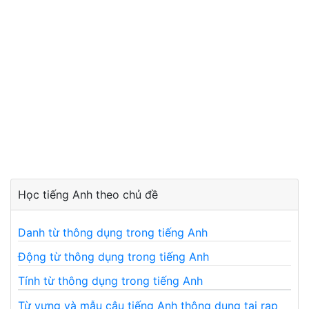
Học tiếng Anh theo chủ đề
Danh từ thông dụng trong tiếng Anh
Động từ thông dụng trong tiếng Anh
Tính từ thông dụng trong tiếng Anh
Từ vựng và mẫu câu tiếng Anh thông dụng tại rạp