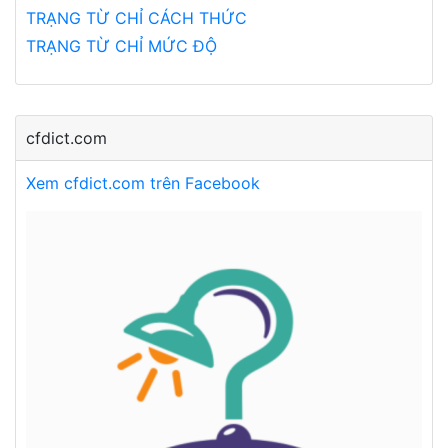
TRẠNG TỪ CHỈ CÁCH THỨC
TRẠNG TỪ CHỈ MỨC ĐỘ
cfdict.com
Xem cfdict.com trên Facebook