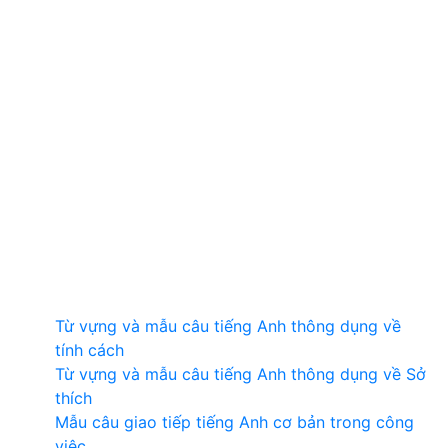
Từ vựng và mẫu câu tiếng Anh thông dụng về
tính cách
Từ vựng và mẫu câu tiếng Anh thông dụng về Sở
thích
Mẫu câu giao tiếp tiếng Anh cơ bản trong công
việc