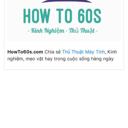
HowTo60s.com
Chia sẻ
Thủ Thuật Máy Tính
, Kinh
nghiệm, mẹo vặt hay trong cuộc sống hàng ngày