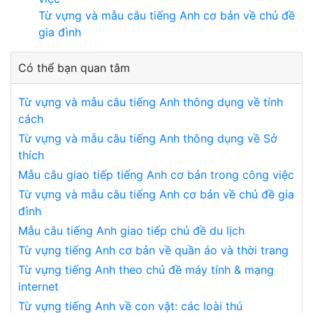
Từ vựng và mẫu câu tiếng Anh cơ bản về chủ đề
gia đình
Có thể bạn quan tâm
Từ vựng và mẫu câu tiếng Anh thông dụng về tính
cách
Từ vựng và mẫu câu tiếng Anh thông dụng về Sở
thích
Mẫu câu giao tiếp tiếng Anh cơ bản trong công việc
Từ vựng và mẫu câu tiếng Anh cơ bản về chủ đề gia
đình
Mẫu câu tiếng Anh giao tiếp chủ đề du lịch
Từ vựng tiếng Anh cơ bản về quần áo và thời trang
Từ vựng tiếng Anh theo chủ đề máy tính & mạng
internet
Từ vựng tiếng Anh về con vật: các loài thú