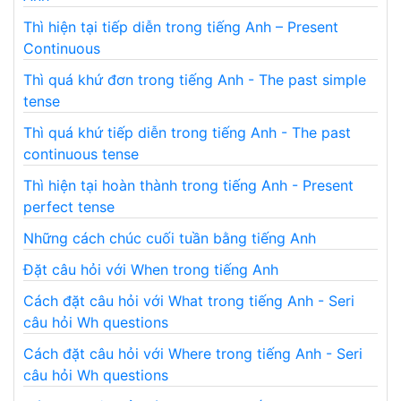
Thì hiện tại tiếp diễn trong tiếng Anh – Present
Continuous
Thì quá khứ đơn trong tiếng Anh - The past simple
tense
Thì quá khứ tiếp diễn trong tiếng Anh - The past
continuous tense
Thì hiện tại hoàn thành trong tiếng Anh - Present
perfect tense
Những cách chúc cuối tuần bằng tiếng Anh
Đặt câu hỏi với When trong tiếng Anh
Cách đặt câu hỏi với What trong tiếng Anh - Seri
câu hỏi Wh questions
Cách đặt câu hỏi với Where trong tiếng Anh - Seri
câu hỏi Wh questions