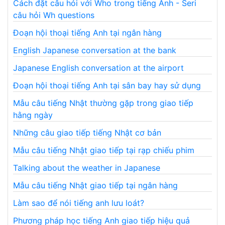
Cách đặt câu hỏi với Who trong tiếng Anh - Seri
câu hỏi Wh questions
Đoạn hội thoại tiếng Anh tại ngân hàng
English Japanese conversation at the bank
Japanese English conversation at the airport
Đoạn hội thoại tiếng Anh tại sân bay hay sử dụng
Mẫu câu tiếng Nhật thường gặp trong giao tiếp
hằng ngày
Những câu giao tiếp tiếng Nhật cơ bản
Mẫu câu tiếng Nhật giao tiếp tại rạp chiếu phim
Talking about the weather in Japanese
Mẫu câu tiếng Nhật giao tiếp tại ngân hàng
Làm sao để nói tiếng anh lưu loát?
Phương pháp học tiếng Anh giao tiếp hiệu quả