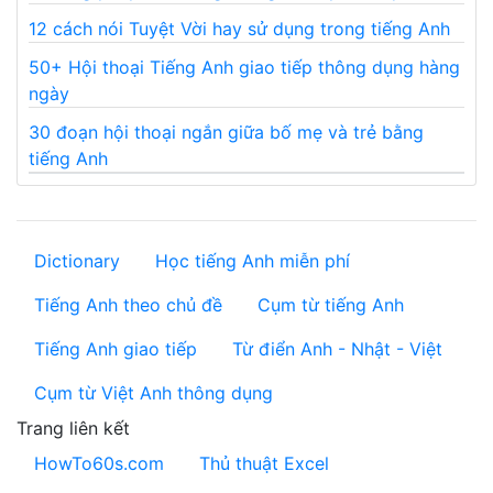
12 cách nói Tuyệt Vời hay sử dụng trong tiếng Anh
50+ Hội thoại Tiếng Anh giao tiếp thông dụng hàng
ngày
30 đoạn hội thoại ngắn giữa bố mẹ và trẻ bằng
tiếng Anh
Dictionary
Học tiếng Anh miễn phí
Tiếng Anh theo chủ đề
Cụm từ tiếng Anh
Tiếng Anh giao tiếp
Từ điển Anh - Nhật - Việt
Cụm từ Việt Anh thông dụng
Trang liên kết
HowTo60s.com
Thủ thuật Excel