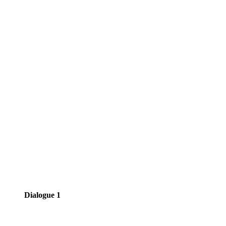
Dialogue 1