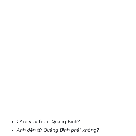
:
Are you from Quang Binh?
Anh đến từ Quảng Bình phải không?