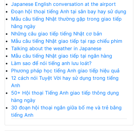
Japanese English conversation at the airport
Đoạn hội thoại tiếng Anh tại sân bay hay sử dụng
Mẫu câu tiếng Nhật thường gặp trong giao tiếp
hằng ngày
Những câu giao tiếp tiếng Nhật cơ bản
Mẫu câu tiếng Nhật giao tiếp tại rạp chiếu phim
Talking about the weather in Japanese
Mẫu câu tiếng Nhật giao tiếp tại ngân hàng
Làm sao để nói tiếng anh lưu loát?
Phương pháp học tiếng Anh giao tiếp hiệu quả
12 cách nói Tuyệt Vời hay sử dụng trong tiếng
Anh
50+ Hội thoại Tiếng Anh giao tiếp thông dụng
hàng ngày
30 đoạn hội thoại ngắn giữa bố mẹ và trẻ bằng
tiếng Anh