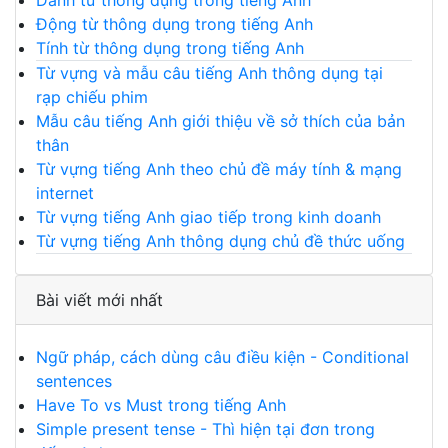
Danh từ thông dụng trong tiếng Anh
Động từ thông dụng trong tiếng Anh
Tính từ thông dụng trong tiếng Anh
Từ vựng và mẫu câu tiếng Anh thông dụng tại
rạp chiếu phim
Mẫu câu tiếng Anh giới thiệu về sở thích của bản
thân
Từ vựng tiếng Anh theo chủ đề máy tính & mạng
internet
Từ vựng tiếng Anh giao tiếp trong kinh doanh
Từ vựng tiếng Anh thông dụng chủ đề thức uống
Bài viết mới nhất
Ngữ pháp, cách dùng câu điều kiện - Conditional
sentences
Have To vs Must trong tiếng Anh
Simple present tense - Thì hiện tại đơn trong