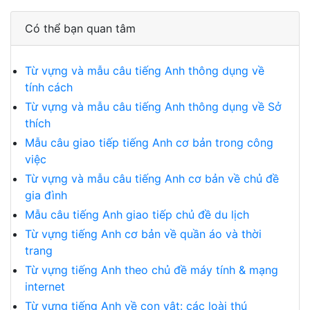
Có thể bạn quan tâm
Từ vựng và mẫu câu tiếng Anh thông dụng về
tính cách
Từ vựng và mẫu câu tiếng Anh thông dụng về Sở
thích
Mẫu câu giao tiếp tiếng Anh cơ bản trong công
việc
Từ vựng và mẫu câu tiếng Anh cơ bản về chủ đề
gia đình
Mẫu câu tiếng Anh giao tiếp chủ đề du lịch
Từ vựng tiếng Anh cơ bản về quần áo và thời
trang
Từ vựng tiếng Anh theo chủ đề máy tính & mạng
internet
Từ vựng tiếng Anh về con vật: các loài thú