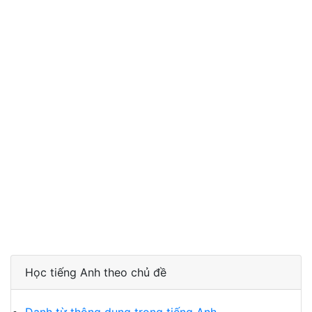
Học tiếng Anh theo chủ đề