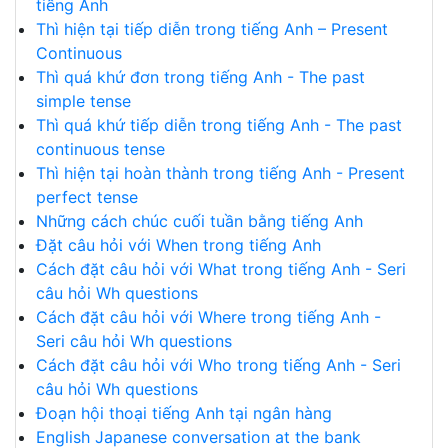
tiếng Anh
Thì hiện tại tiếp diễn trong tiếng Anh – Present
Continuous
Thì quá khứ đơn trong tiếng Anh - The past
simple tense
Thì quá khứ tiếp diễn trong tiếng Anh - The past
continuous tense
Thì hiện tại hoàn thành trong tiếng Anh - Present
perfect tense
Những cách chúc cuối tuần bằng tiếng Anh
Đặt câu hỏi với When trong tiếng Anh
Cách đặt câu hỏi với What trong tiếng Anh - Seri
câu hỏi Wh questions
Cách đặt câu hỏi với Where trong tiếng Anh -
Seri câu hỏi Wh questions
Cách đặt câu hỏi với Who trong tiếng Anh - Seri
câu hỏi Wh questions
Đoạn hội thoại tiếng Anh tại ngân hàng
English Japanese conversation at the bank