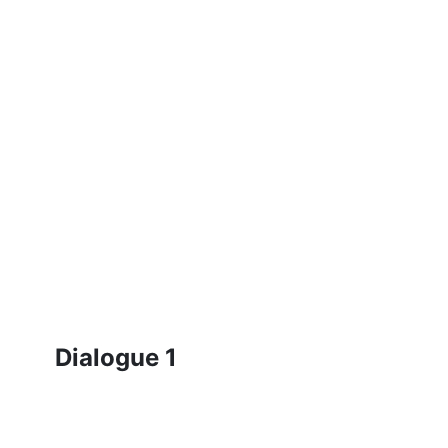
Dialogue 1