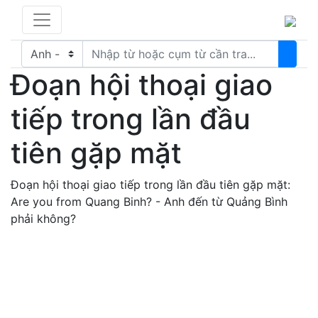
Đoạn hội thoại giao
tiếp trong lần đầu
tiên gặp mặt
Đoạn hội thoại giao tiếp trong lần đầu tiên gặp mặt:
Are you from Quang Binh? - Anh đến từ Quảng Bình
phải không?