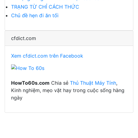
TRẠNG TỪ CHỈ CÁCH THỨC
Chủ đề hẹn đi ăn tối
cfdict.com
Xem cfdict.com trên Facebook
HowTo60s.com
Chia sẻ
Thủ Thuật Máy Tính
,
Kinh nghiệm, mẹo vặt hay trong cuộc sống hàng
ngày