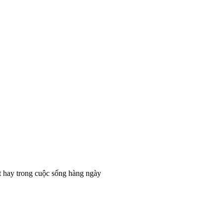
t hay trong cuộc sống hàng ngày