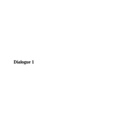
Dialogue 1