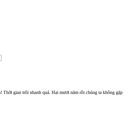
Chà! Thời gian trôi nhanh quá. Hai mươi năm rồi chúng ta không gặp