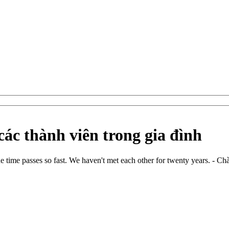
các thành viên trong gia đình
he time passes so fast. We haven't met each other for twenty years. - 