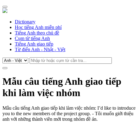
Dictionary
Học tiếng Anh miễn phí
Tiếng Anh theo chủ đề
Cụm từ tiếng Anh
Tiếng Anh giao tiếp
Từ điển Anh - Nhật - Việt
Mẫu câu tiếng Anh giao tiếp
khi làm việc nhóm
Mẫu câu tiếng Anh giao tiếp khi làm việc nhóm: I’d like to introduce
you to the new members of the project group. - Tôi muốn giới thiệu
anh với những thành viên mới trong nhóm đề án.