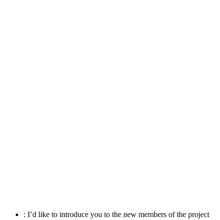
:
I’d like to introduce you to the new members of the project