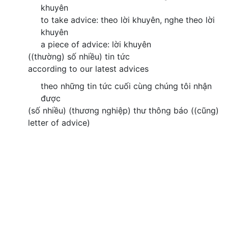
khuyên
to take advice: theo lời khuyên, nghe theo lời
khuyên
a piece of advice: lời khuyên
((thường) số nhiều) tin tức
according to our latest advices
theo những tin tức cuối cùng chúng tôi nhận
được
(số nhiều) (thương nghiệp) thư thông báo ((cũng)
letter of advice)