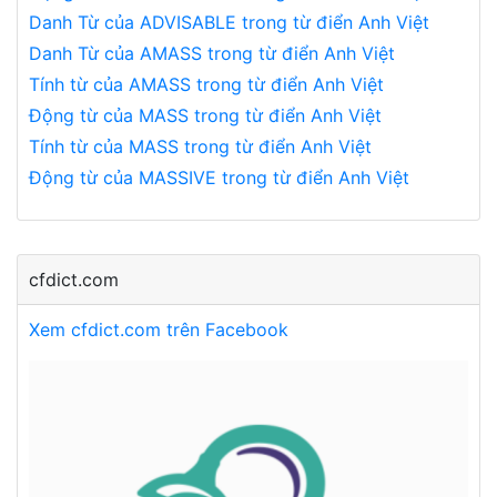
Danh Từ của ADVISABLE trong từ điển Anh Việt
Danh Từ của AMASS trong từ điển Anh Việt
Tính từ của AMASS trong từ điển Anh Việt
Động từ của MASS trong từ điển Anh Việt
Tính từ của MASS trong từ điển Anh Việt
Động từ của MASSIVE trong từ điển Anh Việt
cfdict.com
Xem cfdict.com trên Facebook