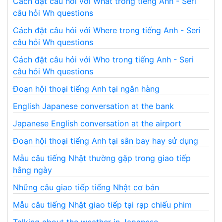
Cách đặt câu hỏi với What trong tiếng Anh - Seri
câu hỏi Wh questions
Cách đặt câu hỏi với Where trong tiếng Anh - Seri
câu hỏi Wh questions
Cách đặt câu hỏi với Who trong tiếng Anh - Seri
câu hỏi Wh questions
Đoạn hội thoại tiếng Anh tại ngân hàng
English Japanese conversation at the bank
Japanese English conversation at the airport
Đoạn hội thoại tiếng Anh tại sân bay hay sử dụng
Mẫu câu tiếng Nhật thường gặp trong giao tiếp
hằng ngày
Những câu giao tiếp tiếng Nhật cơ bản
Mẫu câu tiếng Nhật giao tiếp tại rạp chiếu phim