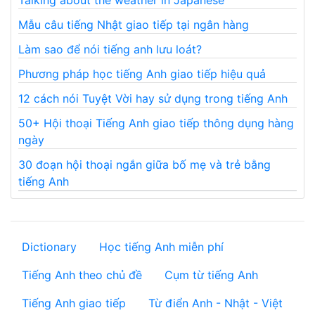
Talking about the weather in Japanese
Mẫu câu tiếng Nhật giao tiếp tại ngân hàng
Làm sao để nói tiếng anh lưu loát?
Phương pháp học tiếng Anh giao tiếp hiệu quả
12 cách nói Tuyệt Vời hay sử dụng trong tiếng Anh
50+ Hội thoại Tiếng Anh giao tiếp thông dụng hàng
ngày
30 đoạn hội thoại ngắn giữa bố mẹ và trẻ bằng
tiếng Anh
Dictionary
Học tiếng Anh miễn phí
Tiếng Anh theo chủ đề
Cụm từ tiếng Anh
Tiếng Anh giao tiếp
Từ điển Anh - Nhật - Việt