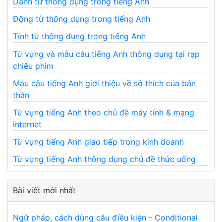
Danh từ thông dụng trong tiếng Anh
Động từ thông dụng trong tiếng Anh
Tính từ thông dụng trong tiếng Anh
Từ vựng và mẫu câu tiếng Anh thông dụng tại rạp
chiếu phim
Mẫu câu tiếng Anh giới thiệu về sở thích của bản
thân
Từ vựng tiếng Anh theo chủ đề máy tính & mạng
internet
Từ vựng tiếng Anh giao tiếp trong kinh doanh
Từ vựng tiếng Anh thông dụng chủ đề thức uống
Bài viết mới nhất
Ngữ pháp, cách dùng câu điều kiện - Conditional