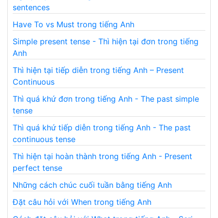
sentences
Have To vs Must trong tiếng Anh
Simple present tense - Thì hiện tại đơn trong tiếng
Anh
Thì hiện tại tiếp diễn trong tiếng Anh – Present
Continuous
Thì quá khứ đơn trong tiếng Anh - The past simple
tense
Thì quá khứ tiếp diễn trong tiếng Anh - The past
continuous tense
Thì hiện tại hoàn thành trong tiếng Anh - Present
perfect tense
Những cách chúc cuối tuần bằng tiếng Anh
Đặt câu hỏi với When trong tiếng Anh