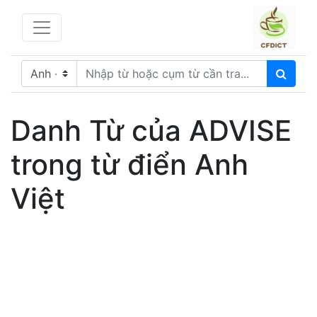
Danh Từ của ADVISE
trong từ điển Anh
Việt