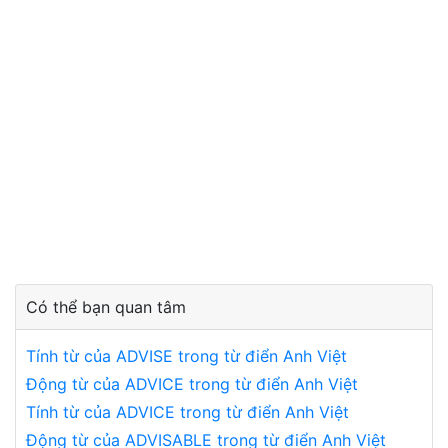
Có thể bạn quan tâm
Tính từ của ADVISE trong từ điển Anh Việt
Động từ của ADVICE trong từ điển Anh Việt
Tính từ của ADVICE trong từ điển Anh Việt
Động từ của ADVISABLE trong từ điển Anh Việt