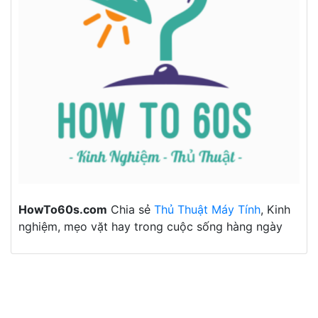
HowTo60s.com
Chia sẻ
Thủ Thuật Máy Tính
, Kinh
nghiệm, mẹo vặt hay trong cuộc sống hàng ngày