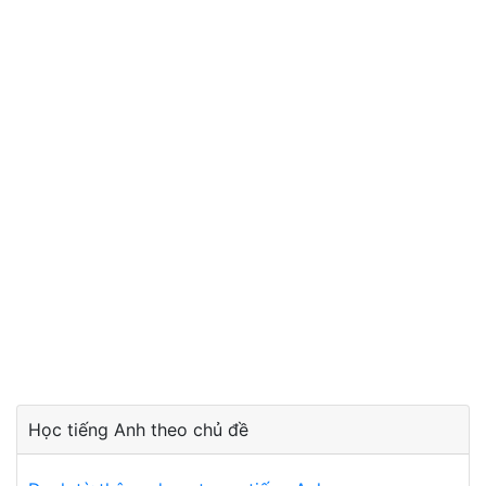
Học tiếng Anh theo chủ đề