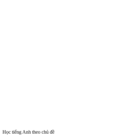
Học tiếng Anh theo chủ đề