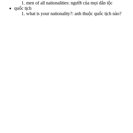
men of all nationalities: người của mọi dân tộc
quốc tịch
what is your nationality?: anh thuộc quốc tịch nào?