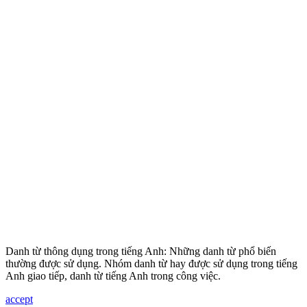
Danh từ thông dụng trong tiếng Anh: Những danh từ phổ biến
thường được sử dụng. Nhóm danh từ hay được sử dụng trong tiếng
Anh giao tiếp, danh từ tiếng Anh trong công việc.
accept