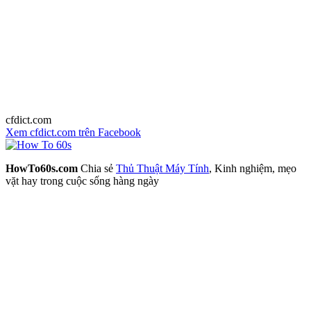
cfdict.com
Xem cfdict.com trên Facebook
HowTo60s.com
Chia sẻ
Thủ Thuật Máy Tính
, Kinh nghiệm, mẹo
vặt hay trong cuộc sống hàng ngày