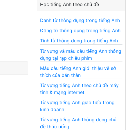
Học tiếng Anh theo chủ đề
Danh từ thông dụng trong tiếng Anh
Động từ thông dụng trong tiếng Anh
Tính từ thông dụng trong tiếng Anh
Từ vựng và mẫu câu tiếng Anh thông
dụng tại rạp chiếu phim
Mẫu câu tiếng Anh giới thiệu về sở
thích của bản thân
Từ vựng tiếng Anh theo chủ đề máy
tính & mạng internet
Từ vựng tiếng Anh giao tiếp trong
kinh doanh
Từ vựng tiếng Anh thông dụng chủ
đề thức uống