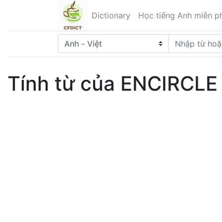
Dictionary
Học tiếng Anh miễn ph
Tính từ của ENCIRCLE 