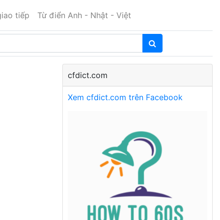
iao tiếp
Từ điển Anh - Nhật - Việt
cfdict.com
Xem cfdict.com trên Facebook