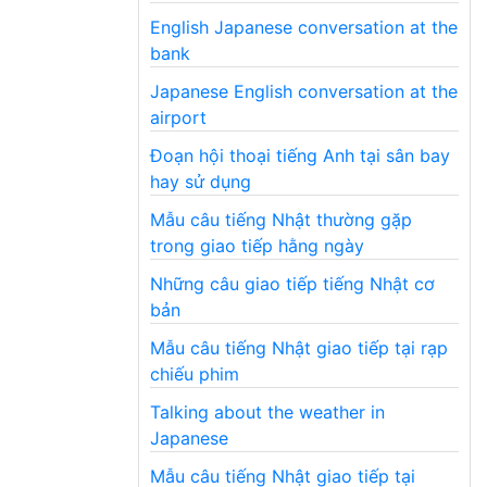
English Japanese conversation at the
bank
Japanese English conversation at the
airport
Đoạn hội thoại tiếng Anh tại sân bay
hay sử dụng
Mẫu câu tiếng Nhật thường gặp
trong giao tiếp hằng ngày
Những câu giao tiếp tiếng Nhật cơ
bản
Mẫu câu tiếng Nhật giao tiếp tại rạp
chiếu phim
Talking about the weather in
Japanese
Mẫu câu tiếng Nhật giao tiếp tại