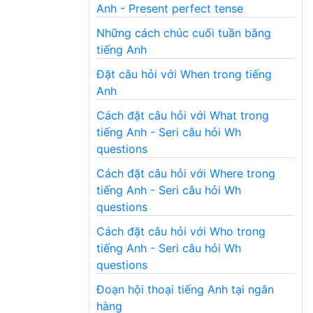
Anh - Present perfect tense
Những cách chúc cuối tuần bằng
tiếng Anh
Đặt câu hỏi với When trong tiếng
Anh
Cách đặt câu hỏi với What trong
tiếng Anh - Seri câu hỏi Wh
questions
Cách đặt câu hỏi với Where trong
tiếng Anh - Seri câu hỏi Wh
questions
Cách đặt câu hỏi với Who trong
tiếng Anh - Seri câu hỏi Wh
questions
Đoạn hội thoại tiếng Anh tại ngân
hàng