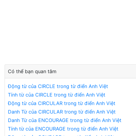
Có thể bạn quan tâm
Động từ của CIRCLE trong từ điển Anh Việt
Tính từ của CIRCLE trong từ điển Anh Việt
Động từ của CIRCULAR trong từ điển Anh Việt
Danh Từ của CIRCULAR trong từ điển Anh Việt
Danh Từ của ENCOURAGE trong từ điển Anh Việt
Tính từ của ENCOURAGE trong từ điển Anh Việt