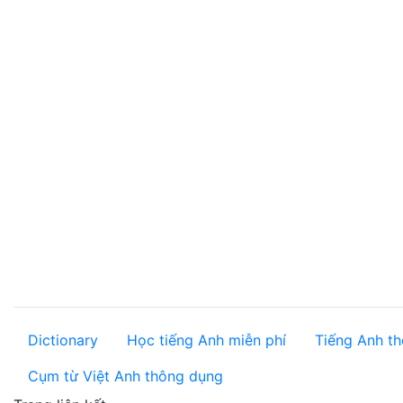
Dictionary
Học tiếng Anh miễn phí
Tiếng Anh th
Cụm từ Việt Anh thông dụng