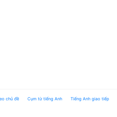
eo chủ đề
Cụm từ tiếng Anh
Tiếng Anh giao tiếp