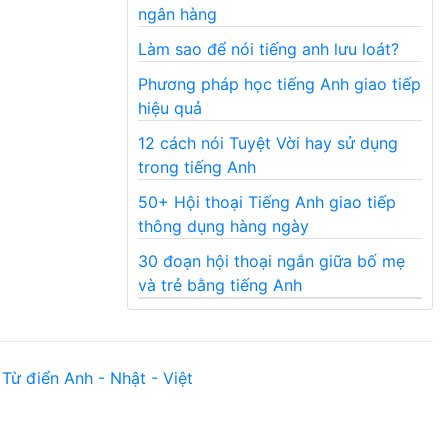
ngân hàng
Làm sao để nói tiếng anh lưu loát?
Phương pháp học tiếng Anh giao tiếp
hiệu quả
12 cách nói Tuyệt Vời hay sử dụng
trong tiếng Anh
50+ Hội thoại Tiếng Anh giao tiếp
thông dụng hàng ngày
30 đoạn hội thoại ngắn giữa bố mẹ
và trẻ bằng tiếng Anh
Từ điển Anh - Nhật - Việt