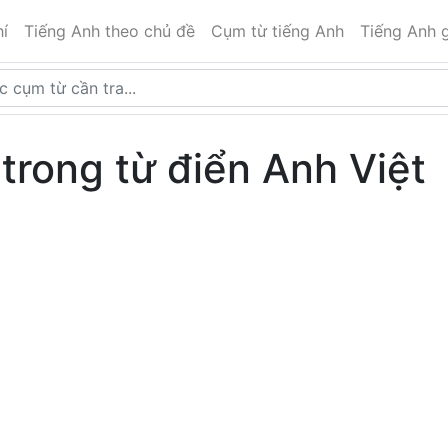
í
Tiếng Anh theo chủ đề
Cụm từ tiếng Anh
Tiếng Anh g
trong từ điển Anh Việt