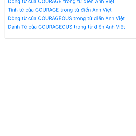
Động từ của COURAGE trong từ điển Anh Việt
Tính từ của COURAGE trong từ điển Anh Việt
Động từ của COURAGEOUS trong từ điển Anh Việt
Danh Từ của COURAGEOUS trong từ điển Anh Việt