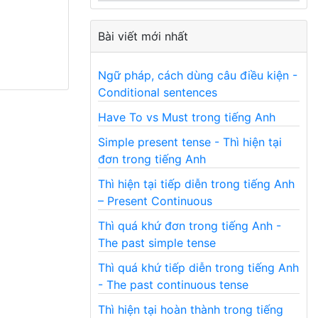
Bài viết mới nhất
Ngữ pháp, cách dùng câu điều kiện -
Conditional sentences
Have To vs Must trong tiếng Anh
Simple present tense - Thì hiện tại
đơn trong tiếng Anh
Thì hiện tại tiếp diễn trong tiếng Anh
– Present Continuous
Thì quá khứ đơn trong tiếng Anh -
The past simple tense
Thì quá khứ tiếp diễn trong tiếng Anh
- The past continuous tense
Thì hiện tại hoàn thành trong tiếng