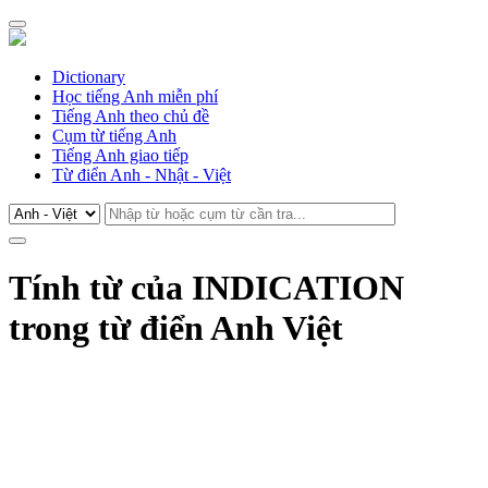
Dictionary
Học tiếng Anh miễn phí
Tiếng Anh theo chủ đề
Cụm từ tiếng Anh
Tiếng Anh giao tiếp
Từ điển Anh - Nhật - Việt
Tính từ của INDICATION
trong từ điển Anh Việt