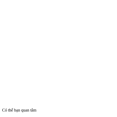
Có thể bạn quan tâm