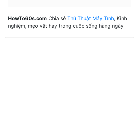
HowTo60s.com
Chia sẻ
Thủ Thuật Máy Tính
, Kinh
nghiệm, mẹo vặt hay trong cuộc sống hàng ngày