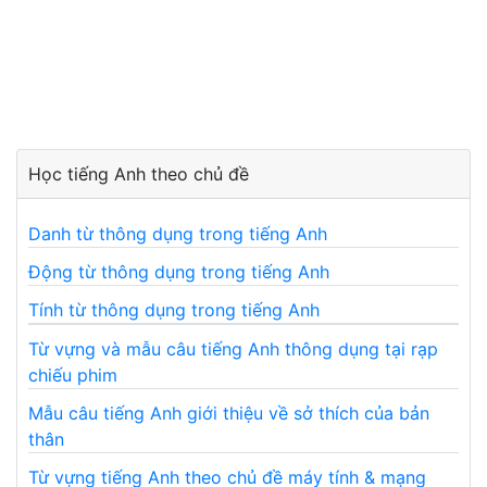
Học tiếng Anh theo chủ đề
Danh từ thông dụng trong tiếng Anh
Động từ thông dụng trong tiếng Anh
Tính từ thông dụng trong tiếng Anh
Từ vựng và mẫu câu tiếng Anh thông dụng tại rạp
chiếu phim
Mẫu câu tiếng Anh giới thiệu về sở thích của bản
thân
Từ vựng tiếng Anh theo chủ đề máy tính & mạng