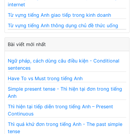
internet
Từ vựng tiếng Anh giao tiếp trong kinh doanh
Từ vựng tiếng Anh thông dụng chủ đề thức uống
Bài viết mới nhất
Ngữ pháp, cách dùng câu điều kiện - Conditional
sentences
Have To vs Must trong tiếng Anh
Simple present tense - Thì hiện tại đơn trong tiếng
Anh
Thì hiện tại tiếp diễn trong tiếng Anh – Present
Continuous
Thì quá khứ đơn trong tiếng Anh - The past simple
tense