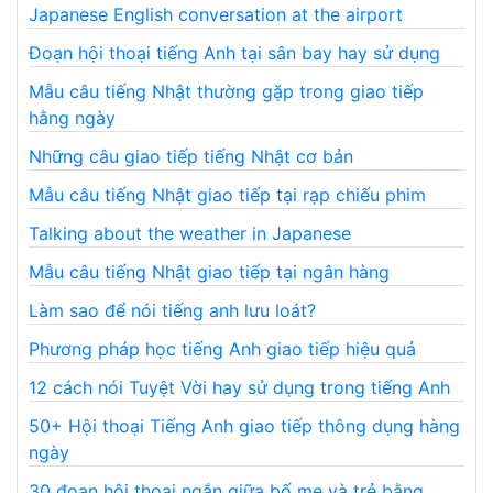
Japanese English conversation at the airport
Đoạn hội thoại tiếng Anh tại sân bay hay sử dụng
Mẫu câu tiếng Nhật thường gặp trong giao tiếp
hằng ngày
Những câu giao tiếp tiếng Nhật cơ bản
Mẫu câu tiếng Nhật giao tiếp tại rạp chiếu phim
Talking about the weather in Japanese
Mẫu câu tiếng Nhật giao tiếp tại ngân hàng
Làm sao để nói tiếng anh lưu loát?
Phương pháp học tiếng Anh giao tiếp hiệu quả
12 cách nói Tuyệt Vời hay sử dụng trong tiếng Anh
50+ Hội thoại Tiếng Anh giao tiếp thông dụng hàng
ngày
30 đoạn hội thoại ngắn giữa bố mẹ và trẻ bằng