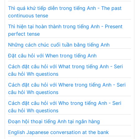
Thì quá khứ tiếp diễn trong tiếng Anh - The past
continuous tense
Thì hiện tại hoàn thành trong tiếng Anh - Present
perfect tense
Những cách chúc cuối tuần bằng tiếng Anh
Đặt câu hỏi với When trong tiếng Anh
Cách đặt câu hỏi với What trong tiếng Anh - Seri
câu hỏi Wh questions
Cách đặt câu hỏi với Where trong tiếng Anh - Seri
câu hỏi Wh questions
Cách đặt câu hỏi với Who trong tiếng Anh - Seri
câu hỏi Wh questions
Đoạn hội thoại tiếng Anh tại ngân hàng
English Japanese conversation at the bank