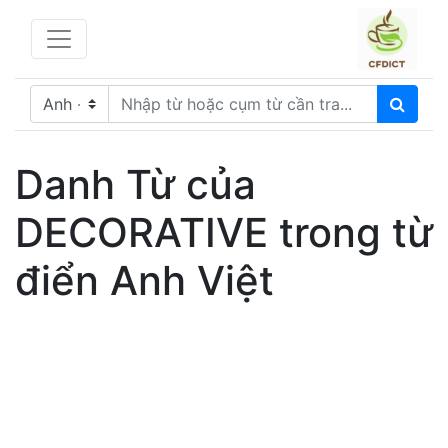
Danh Từ của
DECORATIVE trong từ
điển Anh Việt