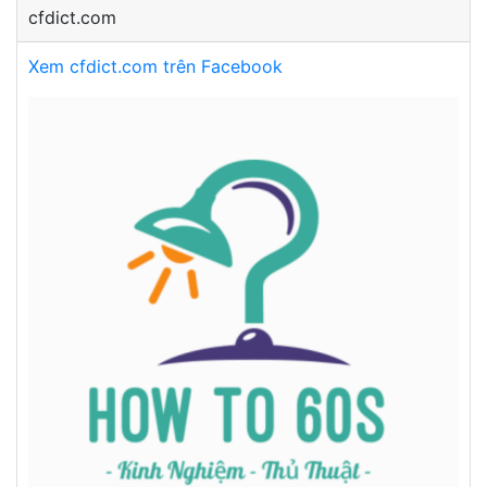
cfdict.com
Xem cfdict.com trên Facebook