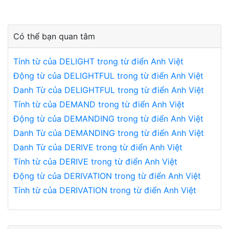
Có thể bạn quan tâm
Tính từ của DELIGHT trong từ điển Anh Việt
Động từ của DELIGHTFUL trong từ điển Anh Việt
Danh Từ của DELIGHTFUL trong từ điển Anh Việt
Tính từ của DEMAND trong từ điển Anh Việt
Động từ của DEMANDING trong từ điển Anh Việt
Danh Từ của DEMANDING trong từ điển Anh Việt
Danh Từ của DERIVE trong từ điển Anh Việt
Tính từ của DERIVE trong từ điển Anh Việt
Động từ của DERIVATION trong từ điển Anh Việt
Tính từ của DERIVATION trong từ điển Anh Việt