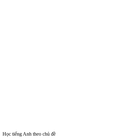
Học tiếng Anh theo chủ đề