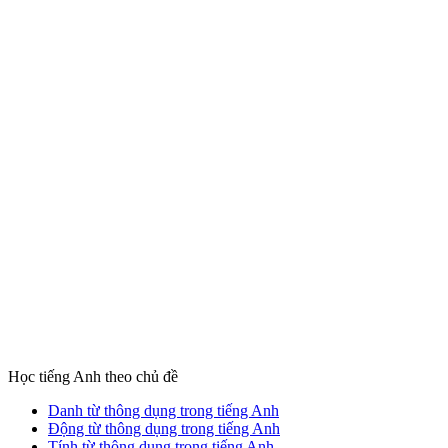
Học tiếng Anh theo chủ đề
Danh từ thông dụng trong tiếng Anh
Động từ thông dụng trong tiếng Anh
Tính từ thông dụng trong tiếng Anh