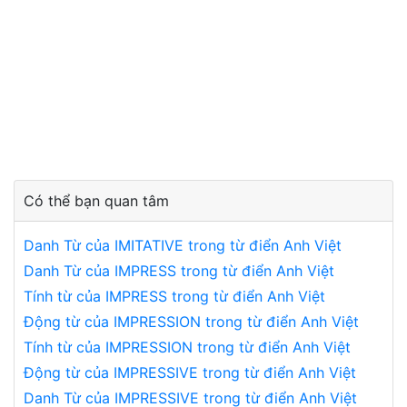
Có thể bạn quan tâm
Danh Từ của IMITATIVE trong từ điển Anh Việt
Danh Từ của IMPRESS trong từ điển Anh Việt
Tính từ của IMPRESS trong từ điển Anh Việt
Động từ của IMPRESSION trong từ điển Anh Việt
Tính từ của IMPRESSION trong từ điển Anh Việt
Động từ của IMPRESSIVE trong từ điển Anh Việt
Danh Từ của IMPRESSIVE trong từ điển Anh Việt