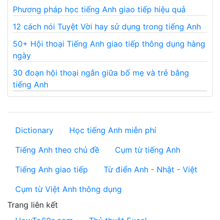
Phương pháp học tiếng Anh giao tiếp hiệu quả
12 cách nói Tuyệt Vời hay sử dụng trong tiếng Anh
50+ Hội thoại Tiếng Anh giao tiếp thông dụng hàng
ngày
30 đoạn hội thoại ngắn giữa bố mẹ và trẻ bằng
tiếng Anh
Dictionary
Học tiếng Anh miễn phí
Tiếng Anh theo chủ đề
Cụm từ tiếng Anh
Tiếng Anh giao tiếp
Từ điển Anh - Nhật - Việt
Cụm từ Việt Anh thông dụng
Trang liên kết