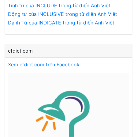
Tính từ của INCLUDE trong từ điển Anh Việt
Động từ của INCLUSIVE trong từ điển Anh Việt
Danh Từ của INDICATE trong từ điển Anh Việt
cfdict.com
Xem cfdict.com trên Facebook