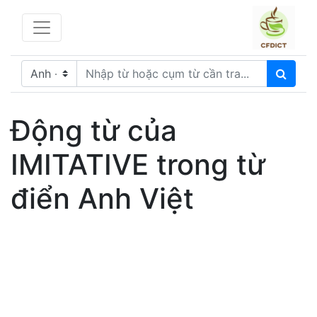
Động từ của
IMITATIVE trong từ
điển Anh Việt