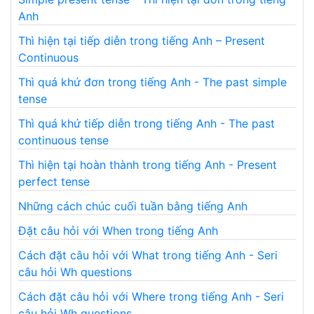
Anh
Thì hiện tại tiếp diễn trong tiếng Anh – Present
Continuous
Thì quá khứ đơn trong tiếng Anh - The past simple
tense
Thì quá khứ tiếp diễn trong tiếng Anh - The past
continuous tense
Thì hiện tại hoàn thành trong tiếng Anh - Present
perfect tense
Những cách chúc cuối tuần bằng tiếng Anh
Đặt câu hỏi với When trong tiếng Anh
Cách đặt câu hỏi với What trong tiếng Anh - Seri
câu hỏi Wh questions
Cách đặt câu hỏi với Where trong tiếng Anh - Seri
câu hỏi Wh questions