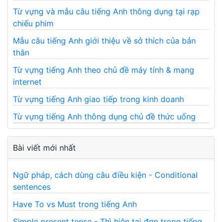
Từ vựng và mẫu câu tiếng Anh thông dụng tại rạp
chiếu phim
Mẫu câu tiếng Anh giới thiệu về sở thích của bản
thân
Từ vựng tiếng Anh theo chủ đề máy tính & mạng
internet
Từ vựng tiếng Anh giao tiếp trong kinh doanh
Từ vựng tiếng Anh thông dụng chủ đề thức uống
Bài viết mới nhất
Ngữ pháp, cách dùng câu điều kiện - Conditional
sentences
Have To vs Must trong tiếng Anh
Simple present tense - Thì hiện tại đơn trong tiếng