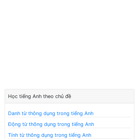
Học tiếng Anh theo chủ đề
Danh từ thông dụng trong tiếng Anh
Động từ thông dụng trong tiếng Anh
Tính từ thông dụng trong tiếng Anh