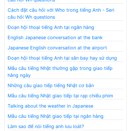
Cách đặt câu hỏi với Who trong tiếng Anh - Seri
câu hỏi Wh questions
Đoạn hội thoại tiếng Anh tại ngân hàng
English Japanese conversation at the bank
Japanese English conversation at the airport
Đoạn hội thoại tiếng Anh tại sân bay hay sử dụng
Mẫu câu tiếng Nhật thường gặp trong giao tiếp
hằng ngày
Những câu giao tiếp tiếng Nhật cơ bản
Mẫu câu tiếng Nhật giao tiếp tại rạp chiếu phim
Talking about the weather in Japanese
Mẫu câu tiếng Nhật giao tiếp tại ngân hàng
Làm sao để nói tiếng anh lưu loát?