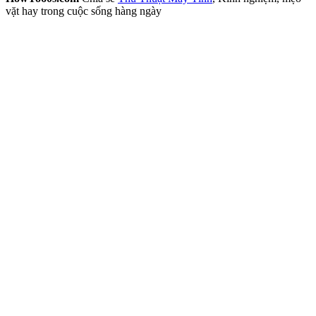
vặt hay trong cuộc sống hàng ngày