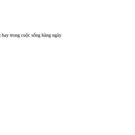
t hay trong cuộc sống hàng ngày