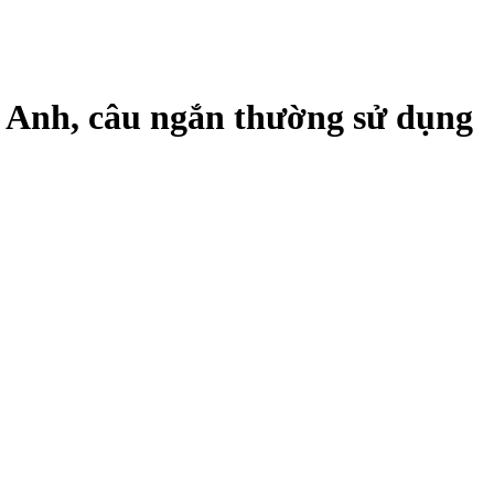
t Anh, câu ngắn thường sử dụng