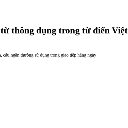
từ thông dụng trong từ điển Việ
, câu ngắn thường sử dụng trong giao tiếp hằng ngày