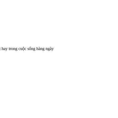
t hay trong cuộc sống hàng ngày