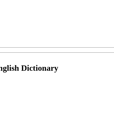
nglish Dictionary