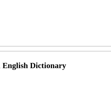
n English Dictionary