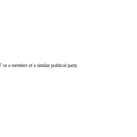
7 or a member of a similar political party