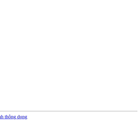
nh thông dụng