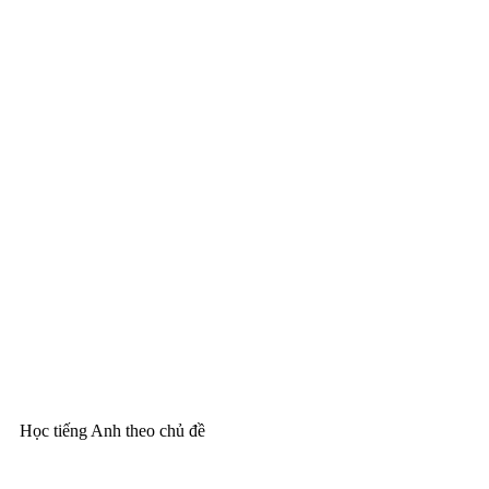
Học tiếng Anh theo chủ đề