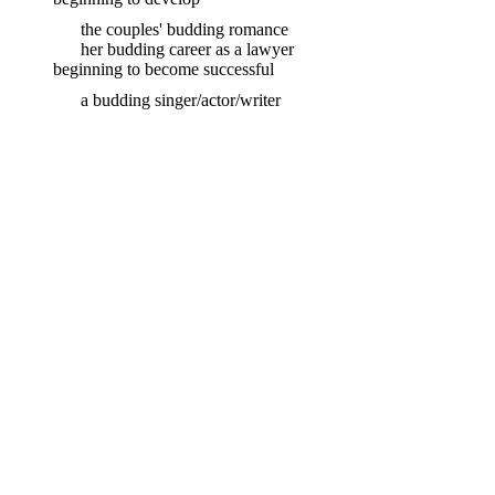
the couples' budding romance
her budding career as a lawyer
beginning to become successful
a budding singer/actor/writer