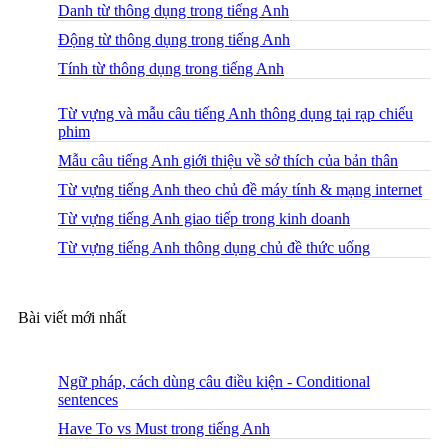
Danh từ thông dụng trong tiếng Anh
Động từ thông dụng trong tiếng Anh
Tính từ thông dụng trong tiếng Anh
Từ vựng và mẫu câu tiếng Anh thông dụng tại rạp chiếu
phim
Mẫu câu tiếng Anh giới thiệu về sở thích của bản thân
Từ vựng tiếng Anh theo chủ đề máy tính & mạng internet
Từ vựng tiếng Anh giao tiếp trong kinh doanh
Từ vựng tiếng Anh thông dụng chủ đề thức uống
Bài viết mới nhất
Ngữ pháp, cách dùng câu điều kiện - Conditional
sentences
Have To vs Must trong tiếng Anh