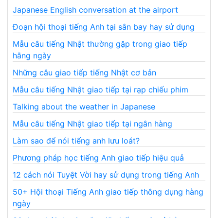
Japanese English conversation at the airport
Đoạn hội thoại tiếng Anh tại sân bay hay sử dụng
Mẫu câu tiếng Nhật thường gặp trong giao tiếp
hằng ngày
Những câu giao tiếp tiếng Nhật cơ bản
Mẫu câu tiếng Nhật giao tiếp tại rạp chiếu phim
Talking about the weather in Japanese
Mẫu câu tiếng Nhật giao tiếp tại ngân hàng
Làm sao để nói tiếng anh lưu loát?
Phương pháp học tiếng Anh giao tiếp hiệu quả
12 cách nói Tuyệt Vời hay sử dụng trong tiếng Anh
50+ Hội thoại Tiếng Anh giao tiếp thông dụng hàng
ngày