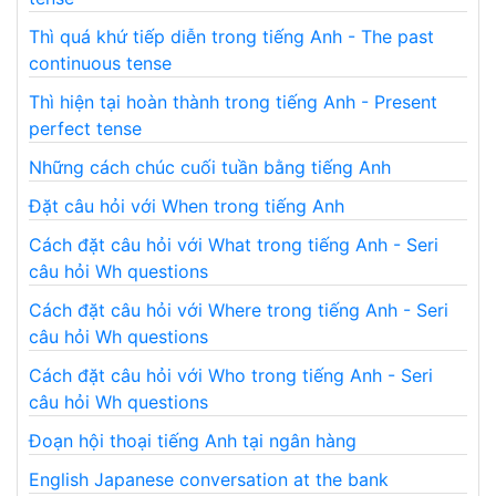
Thì quá khứ tiếp diễn trong tiếng Anh - The past
continuous tense
Thì hiện tại hoàn thành trong tiếng Anh - Present
perfect tense
Những cách chúc cuối tuần bằng tiếng Anh
Đặt câu hỏi với When trong tiếng Anh
Cách đặt câu hỏi với What trong tiếng Anh - Seri
câu hỏi Wh questions
Cách đặt câu hỏi với Where trong tiếng Anh - Seri
câu hỏi Wh questions
Cách đặt câu hỏi với Who trong tiếng Anh - Seri
câu hỏi Wh questions
Đoạn hội thoại tiếng Anh tại ngân hàng
English Japanese conversation at the bank