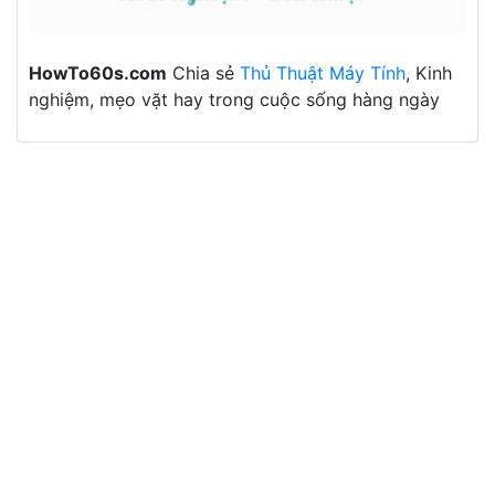
HowTo60s.com
Chia sẻ
Thủ Thuật Máy Tính
, Kinh
nghiệm, mẹo vặt hay trong cuộc sống hàng ngày