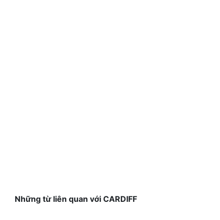
Những từ liên quan với CARDIFF