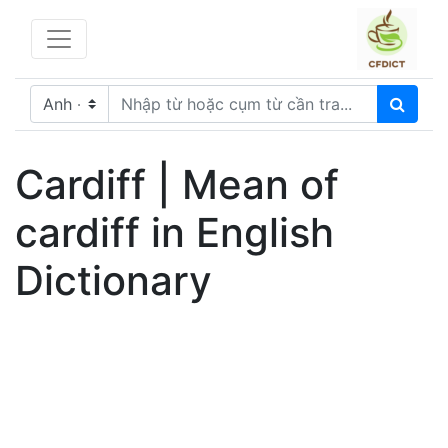
Cardiff | Mean of
cardiff in English
Dictionary