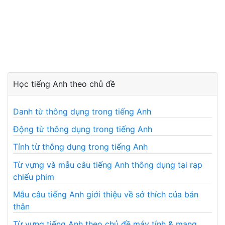
Học tiếng Anh theo chủ đề
Danh từ thông dụng trong tiếng Anh
Động từ thông dụng trong tiếng Anh
Tính từ thông dụng trong tiếng Anh
Từ vựng và mẫu câu tiếng Anh thông dụng tại rạp
chiếu phim
Mẫu câu tiếng Anh giới thiệu về sở thích của bản
thân
Từ vựng tiếng Anh theo chủ đề máy tính & mạng