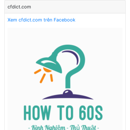
cfdict.com
Xem cfdict.com trên Facebook