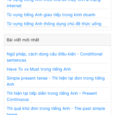
internet
Từ vựng tiếng Anh giao tiếp trong kinh doanh
Từ vựng tiếng Anh thông dụng chủ đề thức uống
Bài viết mới nhất
Ngữ pháp, cách dùng câu điều kiện - Conditional
sentences
Have To vs Must trong tiếng Anh
Simple present tense - Thì hiện tại đơn trong tiếng
Anh
Thì hiện tại tiếp diễn trong tiếng Anh – Present
Continuous
Thì quá khứ đơn trong tiếng Anh - The past simple
tense