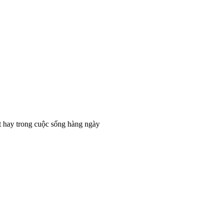
t hay trong cuộc sống hàng ngày