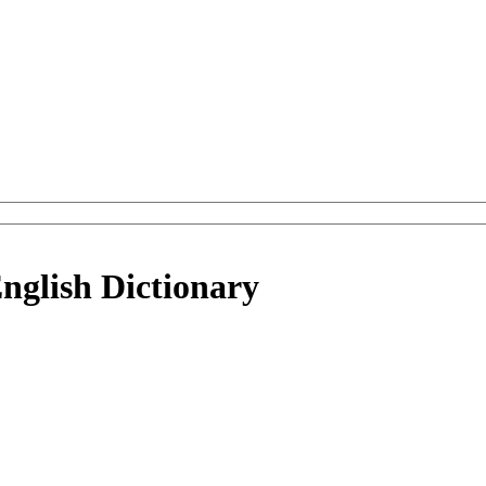
nglish Dictionary