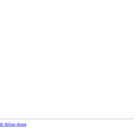
nh thông dụng