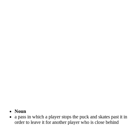
Noun
a pass in which a player stops the puck and skates past it in
order to leave it for another player who is close behind