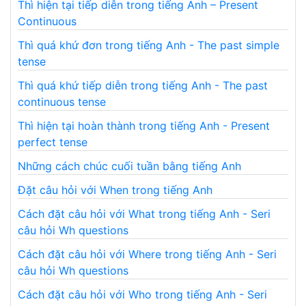
Thì hiện tại tiếp diễn trong tiếng Anh – Present
Continuous
Thì quá khứ đơn trong tiếng Anh - The past simple
tense
Thì quá khứ tiếp diễn trong tiếng Anh - The past
continuous tense
Thì hiện tại hoàn thành trong tiếng Anh - Present
perfect tense
Những cách chúc cuối tuần bằng tiếng Anh
Đặt câu hỏi với When trong tiếng Anh
Cách đặt câu hỏi với What trong tiếng Anh - Seri
câu hỏi Wh questions
Cách đặt câu hỏi với Where trong tiếng Anh - Seri
câu hỏi Wh questions
Cách đặt câu hỏi với Who trong tiếng Anh - Seri