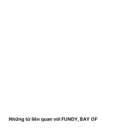
Những từ liên quan với FUNDY, BAY OF