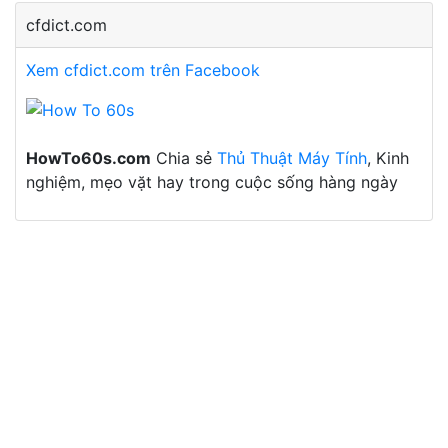
cfdict.com
Xem cfdict.com trên Facebook
HowTo60s.com
Chia sẻ
Thủ Thuật Máy Tính
, Kinh
nghiệm, mẹo vặt hay trong cuộc sống hàng ngày