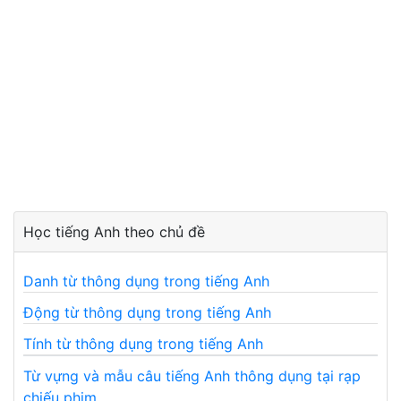
Học tiếng Anh theo chủ đề
Danh từ thông dụng trong tiếng Anh
Động từ thông dụng trong tiếng Anh
Tính từ thông dụng trong tiếng Anh
Từ vựng và mẫu câu tiếng Anh thông dụng tại rạp
chiếu phim