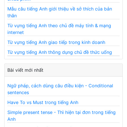
Mẫu câu tiếng Anh giới thiệu về sở thích của bản
thân
Từ vựng tiếng Anh theo chủ đề máy tính & mạng
internet
Từ vựng tiếng Anh giao tiếp trong kinh doanh
Từ vựng tiếng Anh thông dụng chủ đề thức uống
Bài viết mới nhất
Ngữ pháp, cách dùng câu điều kiện - Conditional
sentences
Have To vs Must trong tiếng Anh
Simple present tense - Thì hiện tại đơn trong tiếng
Anh