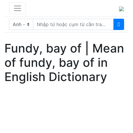
Fundy, bay of | Mean
of fundy, bay of in
English Dictionary