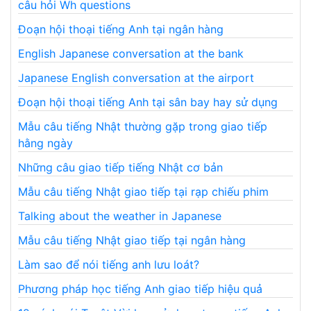
câu hỏi Wh questions
Đoạn hội thoại tiếng Anh tại ngân hàng
English Japanese conversation at the bank
Japanese English conversation at the airport
Đoạn hội thoại tiếng Anh tại sân bay hay sử dụng
Mẫu câu tiếng Nhật thường gặp trong giao tiếp
hằng ngày
Những câu giao tiếp tiếng Nhật cơ bản
Mẫu câu tiếng Nhật giao tiếp tại rạp chiếu phim
Talking about the weather in Japanese
Mẫu câu tiếng Nhật giao tiếp tại ngân hàng
Làm sao để nói tiếng anh lưu loát?
Phương pháp học tiếng Anh giao tiếp hiệu quả