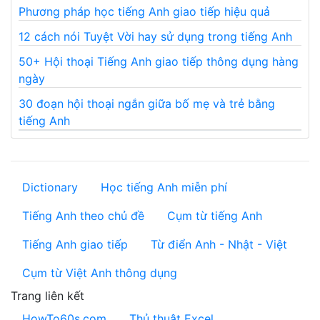
Phương pháp học tiếng Anh giao tiếp hiệu quả
12 cách nói Tuyệt Vời hay sử dụng trong tiếng Anh
50+ Hội thoại Tiếng Anh giao tiếp thông dụng hàng
ngày
30 đoạn hội thoại ngắn giữa bố mẹ và trẻ bằng
tiếng Anh
Dictionary
Học tiếng Anh miễn phí
Tiếng Anh theo chủ đề
Cụm từ tiếng Anh
Tiếng Anh giao tiếp
Từ điển Anh - Nhật - Việt
Cụm từ Việt Anh thông dụng
Trang liên kết
HowTo60s.com
Thủ thuật Excel