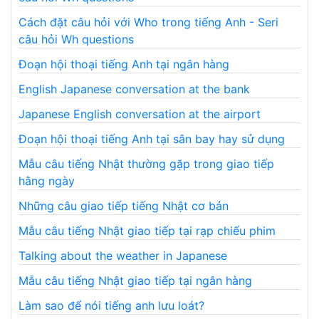
Cách đặt câu hỏi với Who trong tiếng Anh - Seri
câu hỏi Wh questions
Đoạn hội thoại tiếng Anh tại ngân hàng
English Japanese conversation at the bank
Japanese English conversation at the airport
Đoạn hội thoại tiếng Anh tại sân bay hay sử dụng
Mẫu câu tiếng Nhật thường gặp trong giao tiếp
hằng ngày
Những câu giao tiếp tiếng Nhật cơ bản
Mẫu câu tiếng Nhật giao tiếp tại rạp chiếu phim
Talking about the weather in Japanese
Mẫu câu tiếng Nhật giao tiếp tại ngân hàng
Làm sao để nói tiếng anh lưu loát?