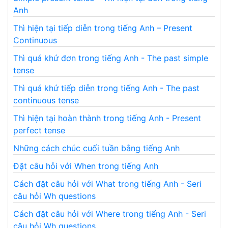
Anh
Thì hiện tại tiếp diễn trong tiếng Anh – Present
Continuous
Thì quá khứ đơn trong tiếng Anh - The past simple
tense
Thì quá khứ tiếp diễn trong tiếng Anh - The past
continuous tense
Thì hiện tại hoàn thành trong tiếng Anh - Present
perfect tense
Những cách chúc cuối tuần bằng tiếng Anh
Đặt câu hỏi với When trong tiếng Anh
Cách đặt câu hỏi với What trong tiếng Anh - Seri
câu hỏi Wh questions
Cách đặt câu hỏi với Where trong tiếng Anh - Seri
câu hỏi Wh questions