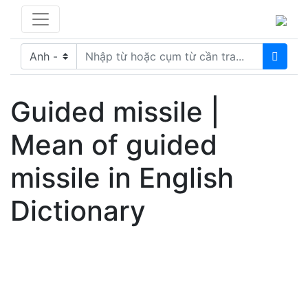
Guided missile |
Mean of guided
missile in English
Dictionary