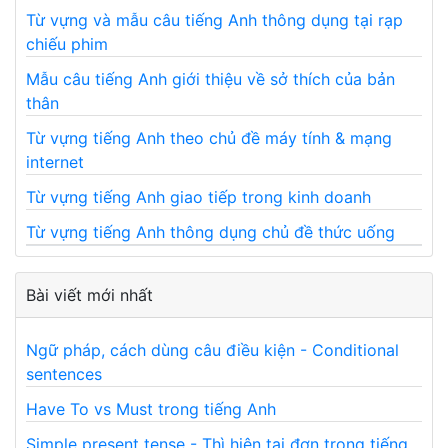
Từ vựng và mẫu câu tiếng Anh thông dụng tại rạp
chiếu phim
Mẫu câu tiếng Anh giới thiệu về sở thích của bản
thân
Từ vựng tiếng Anh theo chủ đề máy tính & mạng
internet
Từ vựng tiếng Anh giao tiếp trong kinh doanh
Từ vựng tiếng Anh thông dụng chủ đề thức uống
Bài viết mới nhất
Ngữ pháp, cách dùng câu điều kiện - Conditional
sentences
Have To vs Must trong tiếng Anh
Simple present tense - Thì hiện tại đơn trong tiếng