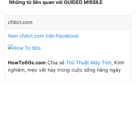
Những từ liên quan với GUIDED MISSILE
cfdict.com
Xem cfdict.com trên Facebook
HowTo60s.com
Chia sẻ
Thủ Thuật Máy Tính
, Kinh
nghiệm, mẹo vặt hay trong cuộc sống hàng ngày