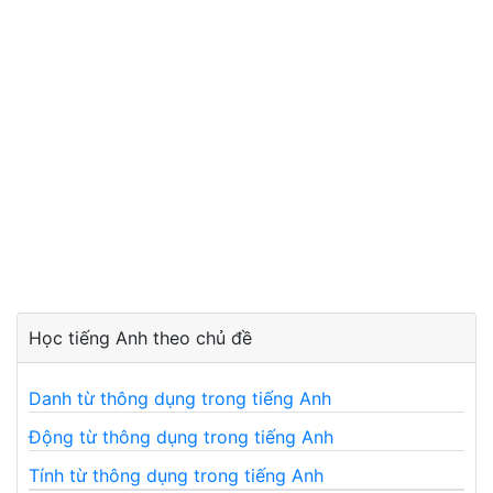
Học tiếng Anh theo chủ đề
Danh từ thông dụng trong tiếng Anh
Động từ thông dụng trong tiếng Anh
Tính từ thông dụng trong tiếng Anh