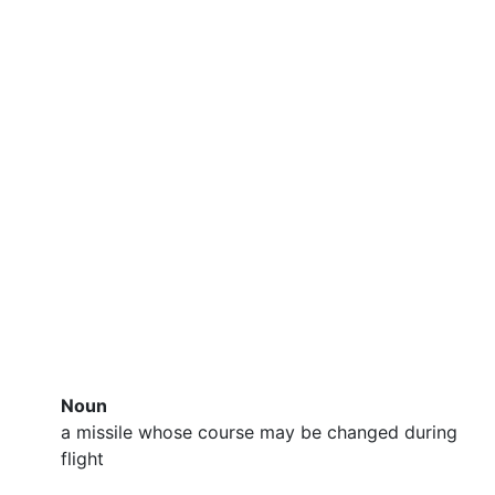
Noun
a missile whose course may be changed during
flight