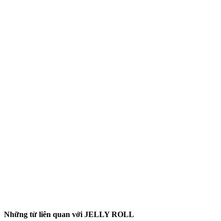
Những từ liên quan với JELLY ROLL