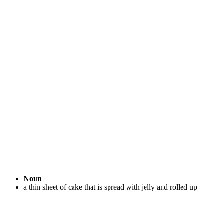
Noun
a thin sheet of cake that is spread with jelly and rolled up