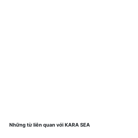
Những từ liên quan với KARA SEA