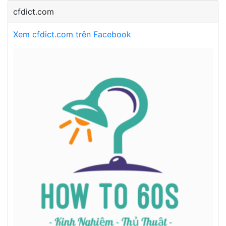
cfdict.com
Xem cfdict.com trên Facebook