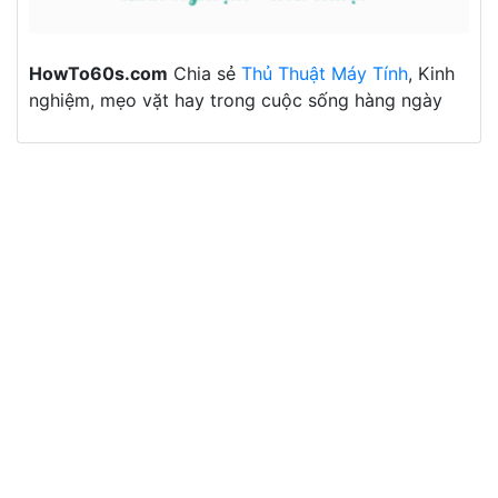
HowTo60s.com
Chia sẻ
Thủ Thuật Máy Tính
, Kinh
nghiệm, mẹo vặt hay trong cuộc sống hàng ngày