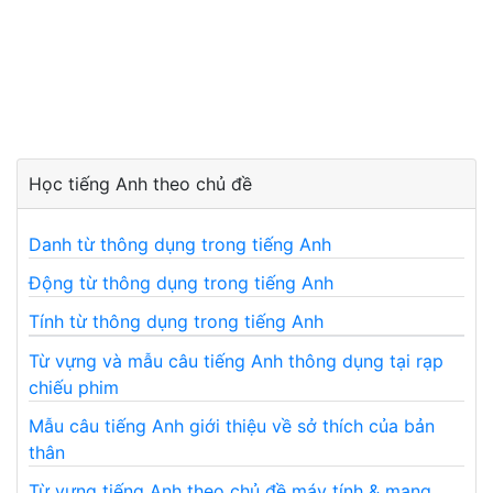
Học tiếng Anh theo chủ đề
Danh từ thông dụng trong tiếng Anh
Động từ thông dụng trong tiếng Anh
Tính từ thông dụng trong tiếng Anh
Từ vựng và mẫu câu tiếng Anh thông dụng tại rạp
chiếu phim
Mẫu câu tiếng Anh giới thiệu về sở thích của bản
thân
Từ vựng tiếng Anh theo chủ đề máy tính & mạng