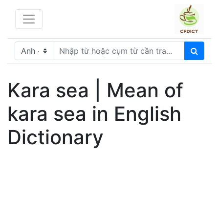
Kara sea | Mean of
kara sea in English
Dictionary