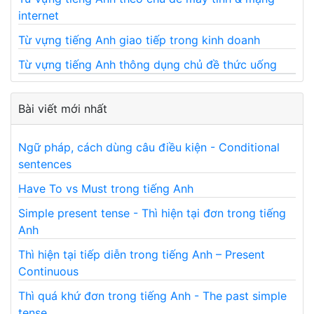
internet
Từ vựng tiếng Anh giao tiếp trong kinh doanh
Từ vựng tiếng Anh thông dụng chủ đề thức uống
Bài viết mới nhất
Ngữ pháp, cách dùng câu điều kiện - Conditional
sentences
Have To vs Must trong tiếng Anh
Simple present tense - Thì hiện tại đơn trong tiếng
Anh
Thì hiện tại tiếp diễn trong tiếng Anh – Present
Continuous
Thì quá khứ đơn trong tiếng Anh - The past simple
tense