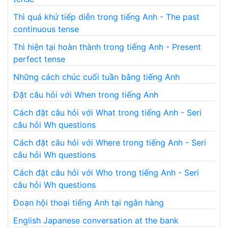
Thì quá khứ tiếp diễn trong tiếng Anh - The past
continuous tense
Thì hiện tại hoàn thành trong tiếng Anh - Present
perfect tense
Những cách chúc cuối tuần bằng tiếng Anh
Đặt câu hỏi với When trong tiếng Anh
Cách đặt câu hỏi với What trong tiếng Anh - Seri
câu hỏi Wh questions
Cách đặt câu hỏi với Where trong tiếng Anh - Seri
câu hỏi Wh questions
Cách đặt câu hỏi với Who trong tiếng Anh - Seri
câu hỏi Wh questions
Đoạn hội thoại tiếng Anh tại ngân hàng
English Japanese conversation at the bank