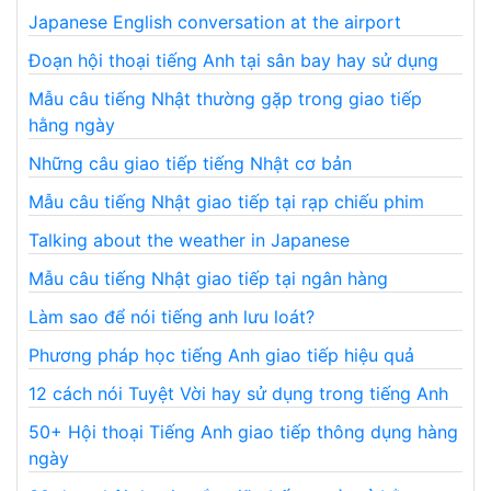
Japanese English conversation at the airport
Đoạn hội thoại tiếng Anh tại sân bay hay sử dụng
Mẫu câu tiếng Nhật thường gặp trong giao tiếp
hằng ngày
Những câu giao tiếp tiếng Nhật cơ bản
Mẫu câu tiếng Nhật giao tiếp tại rạp chiếu phim
Talking about the weather in Japanese
Mẫu câu tiếng Nhật giao tiếp tại ngân hàng
Làm sao để nói tiếng anh lưu loát?
Phương pháp học tiếng Anh giao tiếp hiệu quả
12 cách nói Tuyệt Vời hay sử dụng trong tiếng Anh
50+ Hội thoại Tiếng Anh giao tiếp thông dụng hàng
ngày