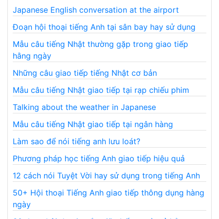
Japanese English conversation at the airport
Đoạn hội thoại tiếng Anh tại sân bay hay sử dụng
Mẫu câu tiếng Nhật thường gặp trong giao tiếp
hằng ngày
Những câu giao tiếp tiếng Nhật cơ bản
Mẫu câu tiếng Nhật giao tiếp tại rạp chiếu phim
Talking about the weather in Japanese
Mẫu câu tiếng Nhật giao tiếp tại ngân hàng
Làm sao để nói tiếng anh lưu loát?
Phương pháp học tiếng Anh giao tiếp hiệu quả
12 cách nói Tuyệt Vời hay sử dụng trong tiếng Anh
50+ Hội thoại Tiếng Anh giao tiếp thông dụng hàng
ngày