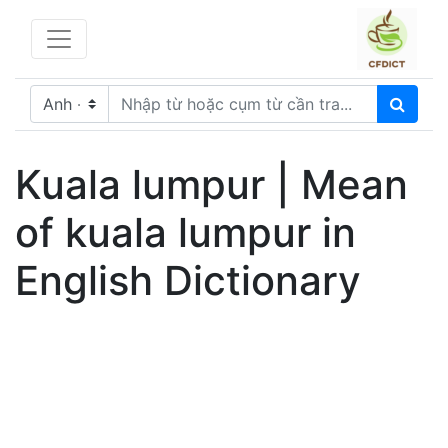
Kuala lumpur | Mean
of kuala lumpur in
English Dictionary