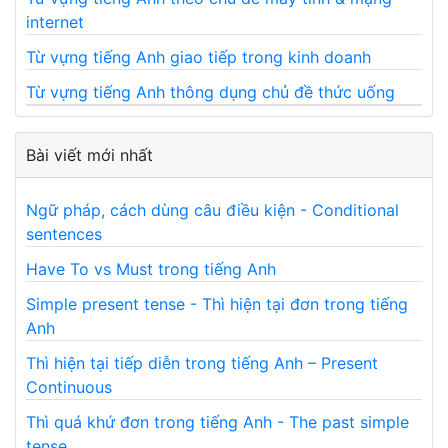
internet
Từ vựng tiếng Anh giao tiếp trong kinh doanh
Từ vựng tiếng Anh thông dụng chủ đề thức uống
Bài viết mới nhất
Ngữ pháp, cách dùng câu điều kiện - Conditional
sentences
Have To vs Must trong tiếng Anh
Simple present tense - Thì hiện tại đơn trong tiếng
Anh
Thì hiện tại tiếp diễn trong tiếng Anh – Present
Continuous
Thì quá khứ đơn trong tiếng Anh - The past simple
tense