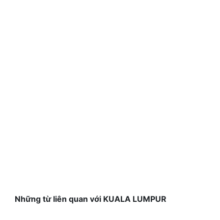
Những từ liên quan với KUALA LUMPUR