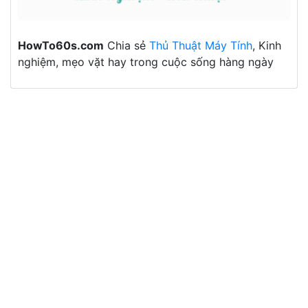
HowTo60s.com
Chia sẻ
Thủ Thuật Máy Tính
, Kinh
nghiệm, mẹo vặt hay trong cuộc sống hàng ngày