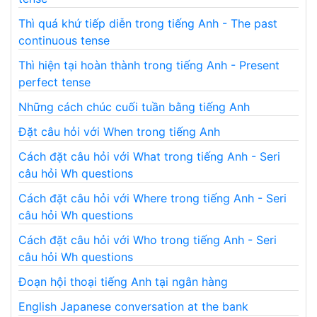
Thì quá khứ tiếp diễn trong tiếng Anh - The past
continuous tense
Thì hiện tại hoàn thành trong tiếng Anh - Present
perfect tense
Những cách chúc cuối tuần bằng tiếng Anh
Đặt câu hỏi với When trong tiếng Anh
Cách đặt câu hỏi với What trong tiếng Anh - Seri
câu hỏi Wh questions
Cách đặt câu hỏi với Where trong tiếng Anh - Seri
câu hỏi Wh questions
Cách đặt câu hỏi với Who trong tiếng Anh - Seri
câu hỏi Wh questions
Đoạn hội thoại tiếng Anh tại ngân hàng
English Japanese conversation at the bank