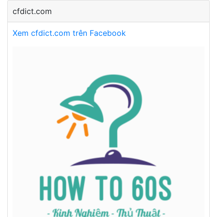
cfdict.com
Xem cfdict.com trên Facebook