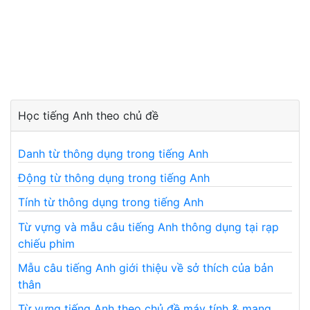
Học tiếng Anh theo chủ đề
Danh từ thông dụng trong tiếng Anh
Động từ thông dụng trong tiếng Anh
Tính từ thông dụng trong tiếng Anh
Từ vựng và mẫu câu tiếng Anh thông dụng tại rạp
chiếu phim
Mẫu câu tiếng Anh giới thiệu về sở thích của bản
thân
Từ vựng tiếng Anh theo chủ đề máy tính & mạng