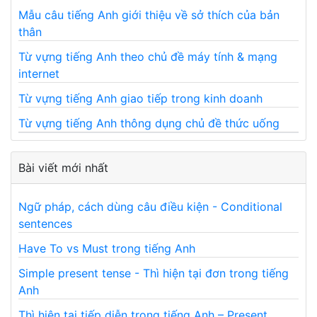
Mẫu câu tiếng Anh giới thiệu về sở thích của bản
thân
Từ vựng tiếng Anh theo chủ đề máy tính & mạng
internet
Từ vựng tiếng Anh giao tiếp trong kinh doanh
Từ vựng tiếng Anh thông dụng chủ đề thức uống
Bài viết mới nhất
Ngữ pháp, cách dùng câu điều kiện - Conditional
sentences
Have To vs Must trong tiếng Anh
Simple present tense - Thì hiện tại đơn trong tiếng
Anh
Thì hiện tại tiếp diễn trong tiếng Anh – Present