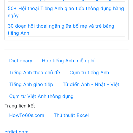
50+ Hội thoại Tiếng Anh giao tiếp thông dụng hàng
ngày
30 đoạn hội thoại ngắn giữa bố mẹ và trẻ bằng
tiếng Anh
Dictionary
Học tiếng Anh miễn phí
Tiếng Anh theo chủ đề
Cụm từ tiếng Anh
Tiếng Anh giao tiếp
Từ điển Anh - Nhật - Việt
Cụm từ Việt Anh thông dụng
Trang liên kết
HowTo60s.com
Thủ thuật Excel
cfdict.com