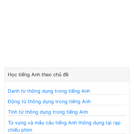
Học tiếng Anh theo chủ đề
Danh từ thông dụng trong tiếng Anh
Động từ thông dụng trong tiếng Anh
Tính từ thông dụng trong tiếng Anh
Từ vựng và mẫu câu tiếng Anh thông dụng tại rạp
chiếu phim