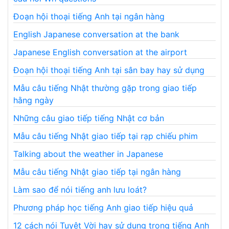
Đoạn hội thoại tiếng Anh tại ngân hàng
English Japanese conversation at the bank
Japanese English conversation at the airport
Đoạn hội thoại tiếng Anh tại sân bay hay sử dụng
Mẫu câu tiếng Nhật thường gặp trong giao tiếp
hằng ngày
Những câu giao tiếp tiếng Nhật cơ bản
Mẫu câu tiếng Nhật giao tiếp tại rạp chiếu phim
Talking about the weather in Japanese
Mẫu câu tiếng Nhật giao tiếp tại ngân hàng
Làm sao để nói tiếng anh lưu loát?
Phương pháp học tiếng Anh giao tiếp hiệu quả
12 cách nói Tuyệt Vời hay sử dụng trong tiếng Anh