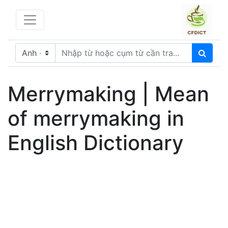
Merrymaking | Mean
of merrymaking in
English Dictionary