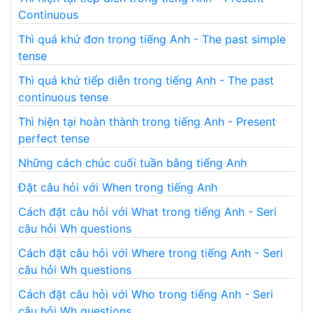
Continuous
Thì quá khứ đơn trong tiếng Anh - The past simple
tense
Thì quá khứ tiếp diễn trong tiếng Anh - The past
continuous tense
Thì hiện tại hoàn thành trong tiếng Anh - Present
perfect tense
Những cách chúc cuối tuần bằng tiếng Anh
Đặt câu hỏi với When trong tiếng Anh
Cách đặt câu hỏi với What trong tiếng Anh - Seri
câu hỏi Wh questions
Cách đặt câu hỏi với Where trong tiếng Anh - Seri
câu hỏi Wh questions
Cách đặt câu hỏi với Who trong tiếng Anh - Seri
câu hỏi Wh questions